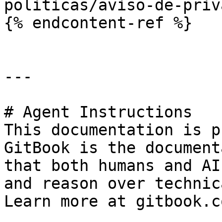
politicas/aviso-de-priv
{% endcontent-ref %}

---

# Agent Instructions

This documentation is p
GitBook is the document
that both humans and AI
and reason over technic
Learn more at gitbook.co