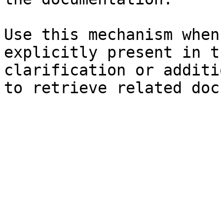
Use this mechanism when
explicitly present in t
clarification or additi