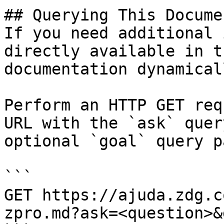
## Querying This Docume
If you need additional 
directly available in t
documentation dynamical
Perform an HTTP GET req
URL with the `ask` quer
optional `goal` query p
```

GET https://ajuda.zdg.c
zpro.md?ask=<question>&