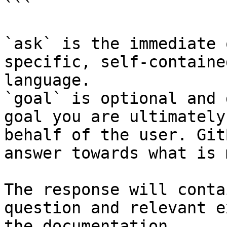
```

`ask` is the immediate 
specific, self-containe
language.

`goal` is optional and 
goal you are ultimately
behalf of the user. Git
answer towards what is 
The response will conta
question and relevant e
the documentation.
