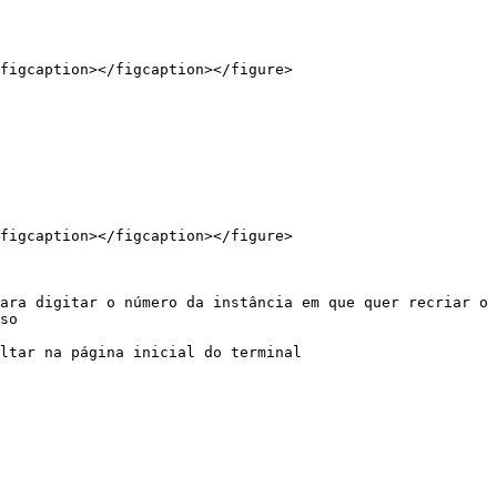
figcaption></figcaption></figure>

figcaption></figcaption></figure>

ara digitar o número da instância em que quer recriar o 
so

ltar na página inicial do terminal
