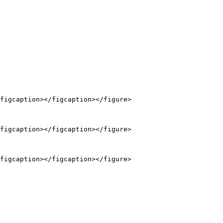
figcaption></figcaption></figure>

figcaption></figcaption></figure>

figcaption></figcaption></figure>
