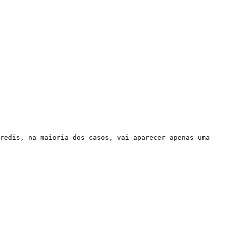
redis, na maioria dos casos, vai aparecer apenas uma 