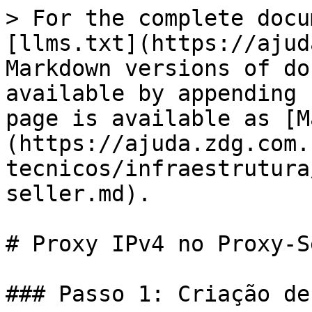
> For the complete docu
[llms.txt](https://ajud
Markdown versions of do
available by appending 
page is available as [M
(https://ajuda.zdg.com.
tecnicos/infraestrutura
seller.md).

# Proxy IPv4 no Proxy-S
### Passo 1: Criação de