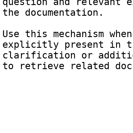
question and relevant e
the documentation.

Use this mechanism when
explicitly present in t
clarification or additi