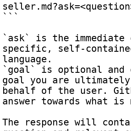
seller.md?ask=<question
```

`ask` is the immediate 
specific, self-containe
language.

`goal` is optional and 
goal you are ultimately
behalf of the user. Git
answer towards what is 
The response will conta