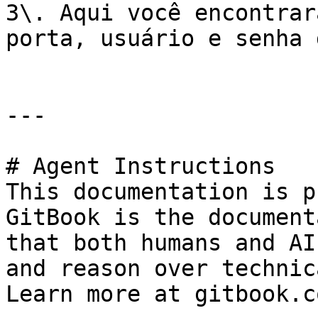
3\. Aqui você encontrar
porta, usuário e senha 
---

# Agent Instructions

This documentation is p
GitBook is the document
that both humans and AI
and reason over technic
Learn more at gitbook.co