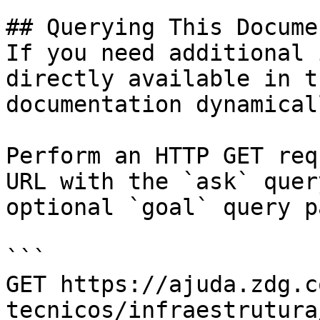
## Querying This Docume
If you need additional 
directly available in t
documentation dynamical
Perform an HTTP GET req
URL with the `ask` quer
optional `goal` query p
```

GET https://ajuda.zdg.c
tecnicos/infraestrutura