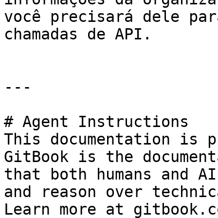
você precisará dele par
chamadas de API.

---

# Agent Instructions

This documentation is p
GitBook is the document
that both humans and AI
and reason over technic
Learn more at gitbook.co