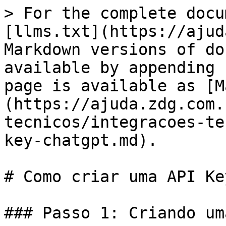
> For the complete docu
[llms.txt](https://ajud
Markdown versions of do
available by appending 
page is available as [M
(https://ajuda.zdg.com.
tecnicos/integracoes-te
key-chatgpt.md).

# Como criar uma API Ke
### Passo 1: Criando um