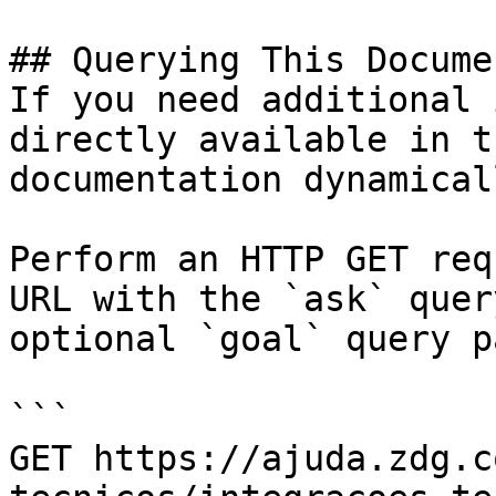
## Querying This Docume
If you need additional 
directly available in t
documentation dynamical
Perform an HTTP GET req
URL with the `ask` quer
optional `goal` query p
```

GET https://ajuda.zdg.c