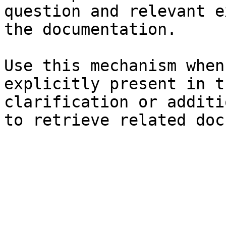
question and relevant e
the documentation.

Use this mechanism when
explicitly present in t
clarification or additi