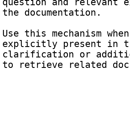
question and relevant e
the documentation.

Use this mechanism when
explicitly present in t
clarification or additi