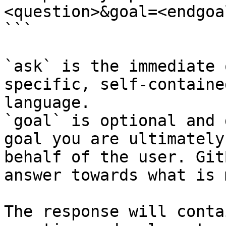
<question>&goal=<endgoal
```

`ask` is the immediate 
specific, self-containe
language.

`goal` is optional and 
goal you are ultimately
behalf of the user. Git
answer towards what is 
The response will conta