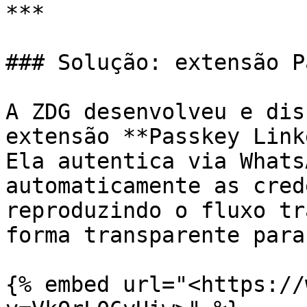
***

### Solução: extensão P
A ZDG desenvolveu e dis
extensão **Passkey Link
Ela autentica via Whats
automaticamente as cred
reproduzindo o fluxo tr
forma transparente para
{% embed url="<https://