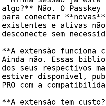
algo?** Não. O Passkey 
para conectar **novas**
existentes e ativas não
desconecte sem necessida
**A extensão funciona c
Ainda não. Essas biblio
dos seus respectivos ma
estiver disponível, pub
PRO com a compatibilidad
**A extensão tem custo?