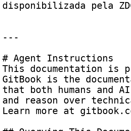
disponibilizada pela ZD
---

# Agent Instructions

This documentation is p
GitBook is the document
that both humans and AI
and reason over technic
Learn more at gitbook.co