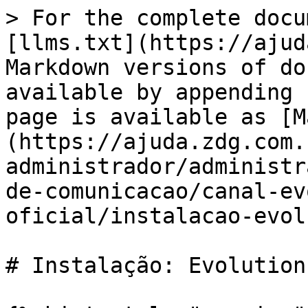
> For the complete docu
[llms.txt](https://ajud
Markdown versions of do
available by appending 
page is available as [M
(https://ajuda.zdg.com.
administrador/administr
de-comunicacao/canal-ev
oficial/instalacao-evol
# Instalação: Evolution 