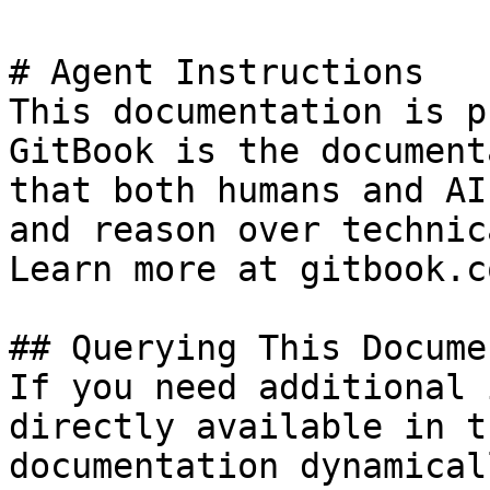
# Agent Instructions

This documentation is p
GitBook is the document
that both humans and AI
and reason over technic
Learn more at gitbook.co
## Querying This Docume
If you need additional 
directly available in t
documentation dynamical