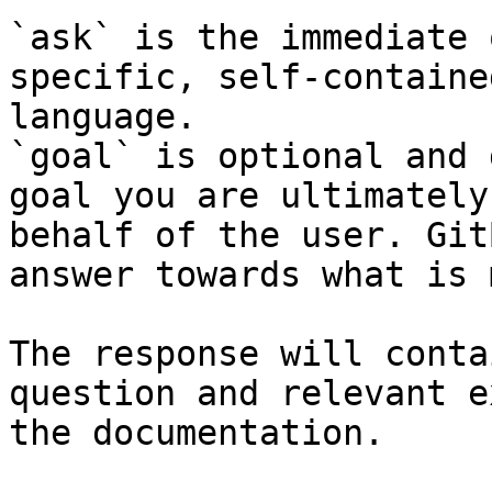
`ask` is the immediate 
specific, self-containe
language.

`goal` is optional and 
goal you are ultimately
behalf of the user. Git
answer towards what is 
The response will conta
question and relevant e
the documentation.
