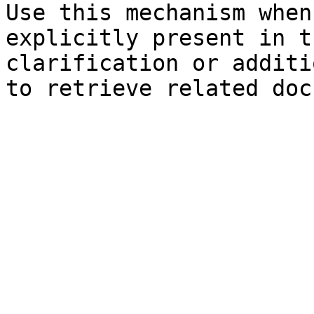
Use this mechanism when
explicitly present in t
clarification or additi