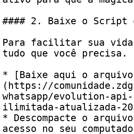
#### 2. Baixe o Script 
Para facilitar sua vida
tudo que você precisa.

* [Baixe aqui o arquivo
(https://comunidade.zdg
whatsapp/evolution-api-
ilimitada-atualizada-20
* Descompacte o arquivo
acesso no seu computado