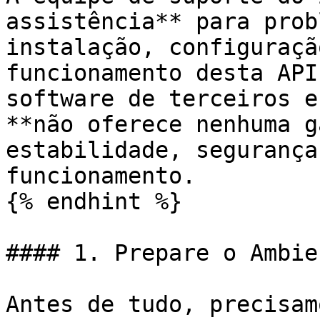
assistência** para prob
instalação, configuraçã
funcionamento desta API
software de terceiros e
**não oferece nenhuma g
estabilidade, segurança
funcionamento.

{% endhint %}

#### 1. Prepare o Ambien
Antes de tudo, precisam