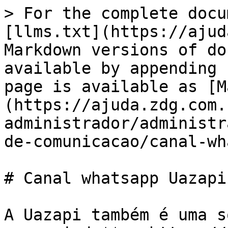
> For the complete docu
[llms.txt](https://ajud
Markdown versions of do
available by appending 
page is available as [M
(https://ajuda.zdg.com.
administrador/administr
de-comunicacao/canal-wh
# Canal whatsapp Uazapi

A Uazapi também é uma s