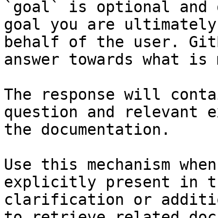
`goal` is optional and 
goal you are ultimately
behalf of the user. Git
answer towards what is 
The response will conta
question and relevant e
the documentation.

Use this mechanism when
explicitly present in t
clarification or additi