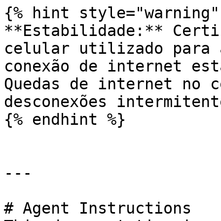
{% hint style="warning" 
**Estabilidade:** Certi
celular utilizado para 
conexão de internet est
Quedas de internet no c
desconexões intermitent
{% endhint %}

---

# Agent Instructions
