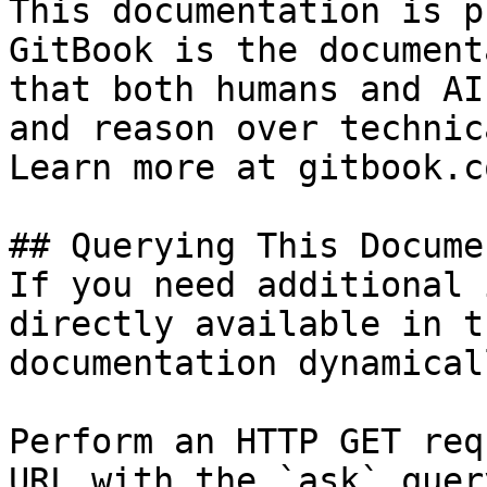
This documentation is p
GitBook is the document
that both humans and AI
and reason over technic
Learn more at gitbook.co
## Querying This Docume
If you need additional 
directly available in t
documentation dynamical
Perform an HTTP GET req
URL with the `ask` quer