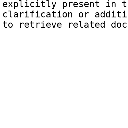
explicitly present in t
clarification or additi