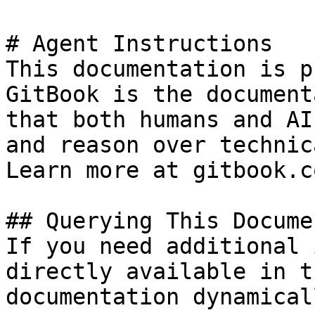
# Agent Instructions

This documentation is p
GitBook is the document
that both humans and AI
and reason over technic
Learn more at gitbook.co
## Querying This Docume
If you need additional 
directly available in t
documentation dynamical