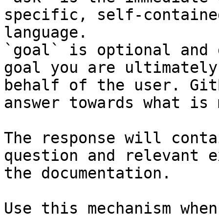
specific, self-containe
language.

`goal` is optional and 
goal you are ultimately
behalf of the user. Git
answer towards what is 
The response will conta
question and relevant e
the documentation.

Use this mechanism when