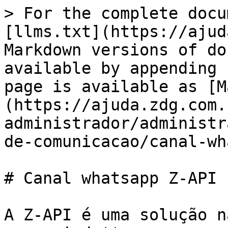
> For the complete docu
[llms.txt](https://ajud
Markdown versions of do
available by appending 
page is available as [M
(https://ajuda.zdg.com.
administrador/administr
de-comunicacao/canal-wh
# Canal whatsapp Z-API

A Z-API é uma solução n