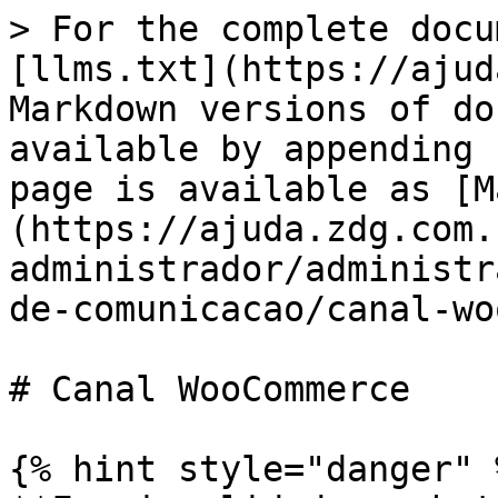
> For the complete docu
[llms.txt](https://ajud
Markdown versions of do
available by appending 
page is available as [M
(https://ajuda.zdg.com.
administrador/administr
de-comunicacao/canal-wo
# Canal WooCommerce

{% hint style="danger" %