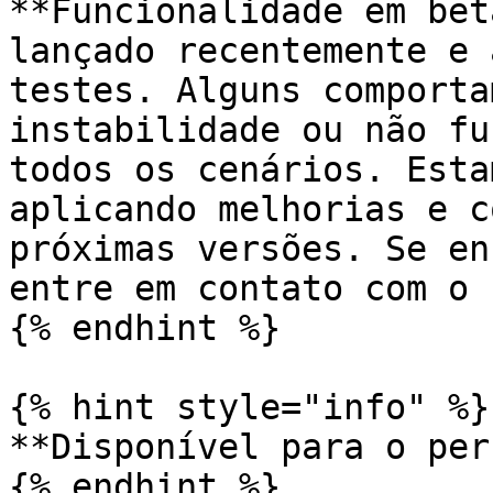
**Funcionalidade em bet
lançado recentemente e 
testes. Alguns comporta
instabilidade ou não fu
todos os cenários. Esta
aplicando melhorias e c
próximas versões. Se en
entre em contato com o 
{% endhint %}

{% hint style="info" %}

**Disponível para o per
{% endhint %}
