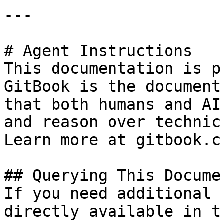
---

# Agent Instructions

This documentation is p
GitBook is the document
that both humans and AI
and reason over technic
Learn more at gitbook.co
## Querying This Docume
If you need additional 
directly available in t