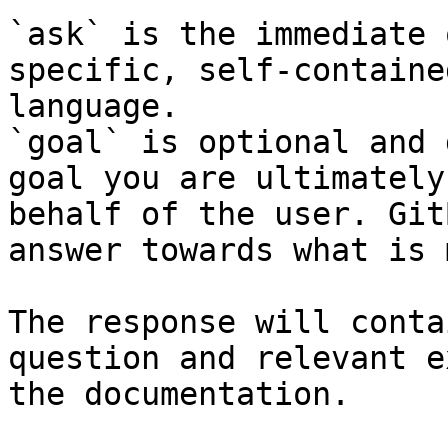
`ask` is the immediate 
specific, self-containe
language.

`goal` is optional and 
goal you are ultimately
behalf of the user. Git
answer towards what is 
The response will conta
question and relevant e
the documentation.
