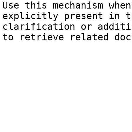
Use this mechanism when
explicitly present in t
clarification or additi