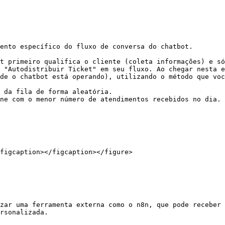
ento específico do fluxo de conversa do chatbot.

t primeiro qualifica o cliente (coleta informações) e só
 "Autodistribuir Ticket" em seu fluxo. Ao chegar nesta e
de o chatbot está operando), utilizando o método que voc
figcaption></figcaption></figure>

zar uma ferramenta externa como o n8n, que pode receber 
rsonalizada.
