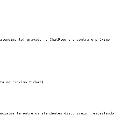
atendimento) gravado no ChatFlow e encontra o próximo 
ta no próximo ticket).

ncialmente entre os atendentes disponíveis, respeitando 