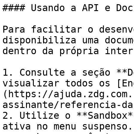
#### Usando a API e Doc
Para facilitar o desenv
disponibiliza uma docum
dentro da própria inter
1. Consulte a seção **D
visualizar todos os [En
(https://ajuda.zdg.com.
assinante/referencia-da
2. Utilize o **Sandbox*
ativa no menu suspenso.