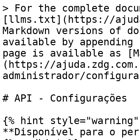
> For the complete docu
[llms.txt](https://ajud
Markdown versions of do
available by appending 
page is available as [M
(https://ajuda.zdg.com.
administrador/configura
# API - Configurações

{% hint style="warning" 
**Disponível para o per