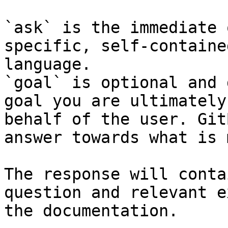
`ask` is the immediate 
specific, self-containe
language.

`goal` is optional and 
goal you are ultimately
behalf of the user. Git
answer towards what is 
The response will conta
question and relevant e
the documentation.
