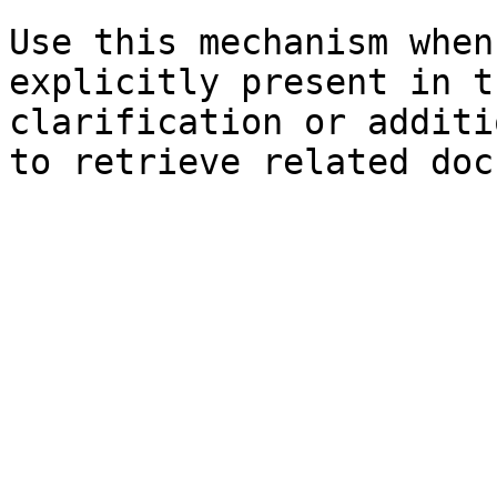
Use this mechanism when
explicitly present in t
clarification or additi