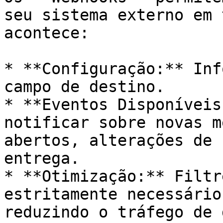
seu sistema externo em 
acontece:

* **Configuração:** Inf
campo de destino.

* **Eventos Disponíveis
notificar sobre novas m
abertos, alterações de 
entrega.

* **Otimização:** Filtr
estritamente necessário
reduzindo o tráfego de 