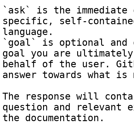
`ask` is the immediate 
specific, self-containe
language.

`goal` is optional and 
goal you are ultimately
behalf of the user. Git
answer towards what is 
The response will conta
question and relevant e
the documentation.
