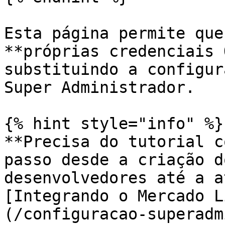
Esta página permite que
**próprias credenciais 
substituindo a configur
Super Administrador.

{% hint style="info" %}

**Precisa do tutorial c
passo desde a criação d
desenvolvedores até a a
[Integrando o Mercado L
(/configuracao-superadm