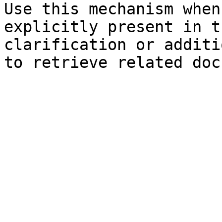
Use this mechanism when
explicitly present in t
clarification or additi