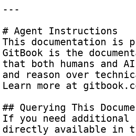
---

# Agent Instructions

This documentation is p
GitBook is the document
that both humans and AI
and reason over technic
Learn more at gitbook.co
## Querying This Docume
If you need additional 
directly available in t