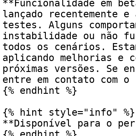
**Funcionalidade em bet
lançado recentemente e 
testes. Alguns comporta
instabilidade ou não fu
todos os cenários. Esta
aplicando melhorias e c
próximas versões. Se en
entre em contato com o 
{% endhint %}

{% hint style="info" %}

**Disponível para o per
{% endhint %}
