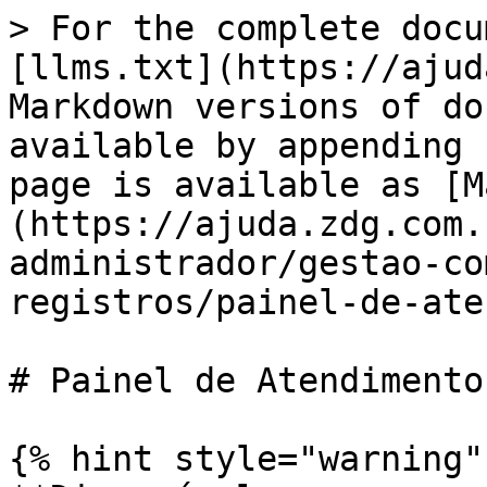
> For the complete docu
[llms.txt](https://ajud
Markdown versions of do
available by appending 
page is available as [M
(https://ajuda.zdg.com.
administrador/gestao-co
registros/painel-de-ate
# Painel de Atendimentos
{% hint style="warning" 