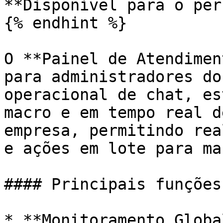
**Disponível para o per
{% endhint %}

O **Painel de Atendimen
para administradores do
operacional de chat, es
macro e em tempo real d
empresa, permitindo rea
e ações em lote para ma
#### Principais funções

* **Monitoramento Globa