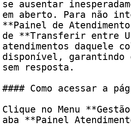
se ausentar inesperadam
em aberto. Para não int
**Painel de Atendimento
de **Transferir entre U
atendimentos daquele co
disponível, garantindo 
sem resposta.

#### Como acessar a pági
Clique no Menu **Gestão
aba **Painel Atendiment