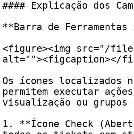
#### Explicação dos Cam
**Barra de Ferramentas 
<figure><img src="/file
alt=""><figcaption></fi
Os ícones localizados n
permitem executar ações
visualização ou grupos 
1. **Ícone Check (Abert