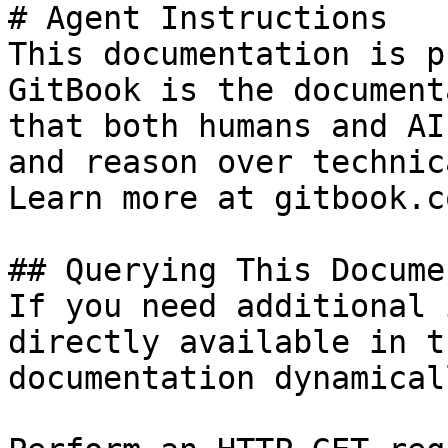
# Agent Instructions

This documentation is p
GitBook is the document
that both humans and AI
and reason over technic
Learn more at gitbook.co
## Querying This Docume
If you need additional 
directly available in t
documentation dynamical