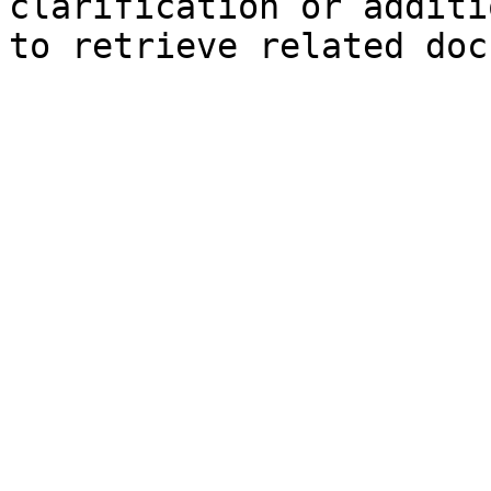
clarification or additi