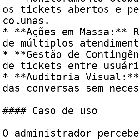
os tickets abertos e pe
colunas.

* **Ações em Massa:** R
de múltiplos atendiment
* **Gestão de Contingên
de tickets entre usuári
* **Auditoria Visual:**
das conversas sem neces
#### Caso de uso

O administrador percebe