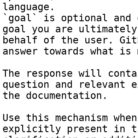
language.

`goal` is optional and 
goal you are ultimately
behalf of the user. Git
answer towards what is 
The response will conta
question and relevant e
the documentation.

Use this mechanism when
explicitly present in t