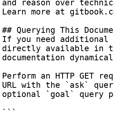
and reason over technic
Learn more at gitbook.co
## Querying This Docume
If you need additional 
directly available in t
documentation dynamical
Perform an HTTP GET req
URL with the `ask` quer
optional `goal` query p
```
