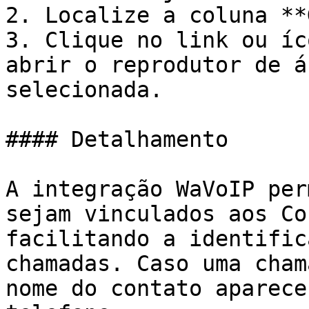
2. Localize a coluna **
3. Clique no link ou íc
abrir o reprodutor de á
selecionada.

#### Detalhamento

A integração WaVoIP per
sejam vinculados aos Co
facilitando a identific
chamadas. Caso uma cham
nome do contato aparece