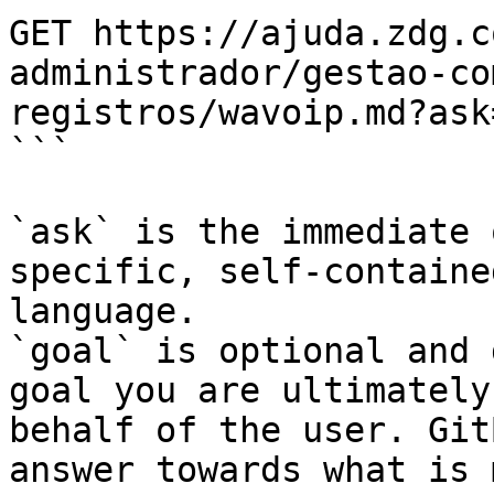
GET https://ajuda.zdg.c
administrador/gestao-co
registros/wavoip.md?ask
```

`ask` is the immediate 
specific, self-containe
language.

`goal` is optional and 
goal you are ultimately
behalf of the user. Git
answer towards what is 