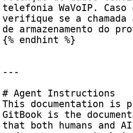
telefonia WaVoIP. Caso 
verifique se a chamada 
de armazenamento do pro
{% endhint %}

---

# Agent Instructions

This documentation is p
GitBook is the document
that both humans and AI