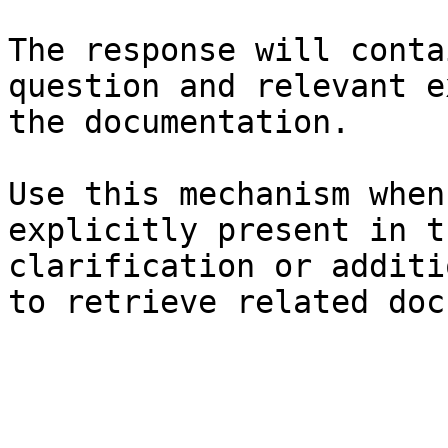
The response will conta
question and relevant e
the documentation.

Use this mechanism when
explicitly present in t
clarification or additi