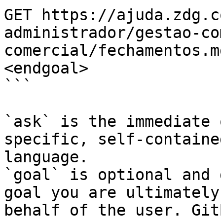
GET https://ajuda.zdg.c
administrador/gestao-co
comercial/fechamentos.m
<endgoal>

```

`ask` is the immediate 
specific, self-containe
language.

`goal` is optional and 
goal you are ultimately
behalf of the user. Git