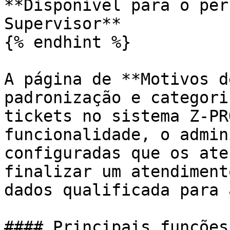
**Disponível para o per
Supervisor**

{% endhint %}

A página de **Motivos d
padronização e categori
tickets no sistema Z-PR
funcionalidade, o admin
configuradas que os ate
finalizar um atendiment
dados qualificada para 
#### Principais funções
