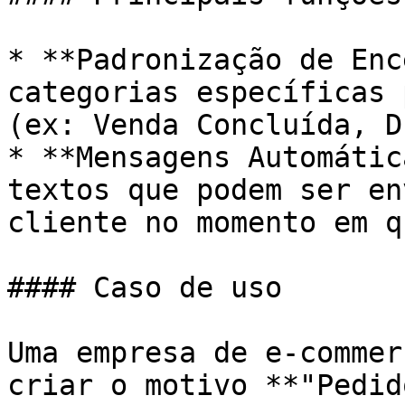
* **Padronização de Enc
categorias específicas 
(ex: Venda Concluída, D
* **Mensagens Automátic
textos que podem ser en
cliente no momento em q
#### Caso de uso

Uma empresa de e-commer
criar o motivo **"Pedid