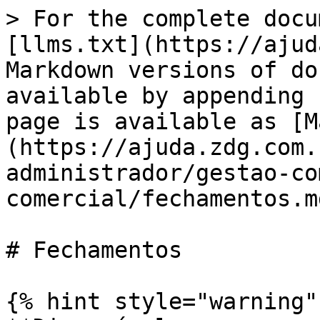
> For the complete docu
[llms.txt](https://ajud
Markdown versions of do
available by appending 
page is available as [M
(https://ajuda.zdg.com.
administrador/gestao-co
comercial/fechamentos.md
# Fechamentos

{% hint style="warning" 