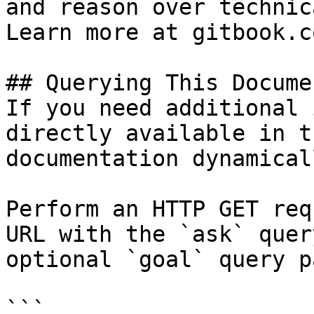
and reason over technic
Learn more at gitbook.co
## Querying This Docume
If you need additional 
directly available in t
documentation dynamical
Perform an HTTP GET req
URL with the `ask` quer
optional `goal` query p
```
