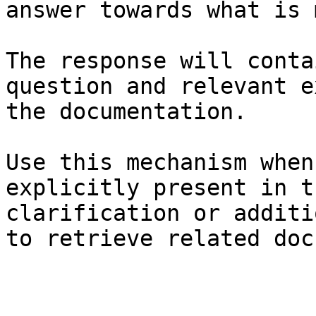
answer towards what is 
The response will conta
question and relevant e
the documentation.

Use this mechanism when
explicitly present in t
clarification or additi