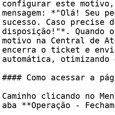
configurar este motivo,
mensagem: *"Olá! Seu pe
sucesso. Caso precise d
disposição!"*. Quando o
motivo na Central de At
encerra o ticket e envi
automática, otimizando 
#### Como acessar a pági
Caminho clicando no Men
aba **Operação - Fecham