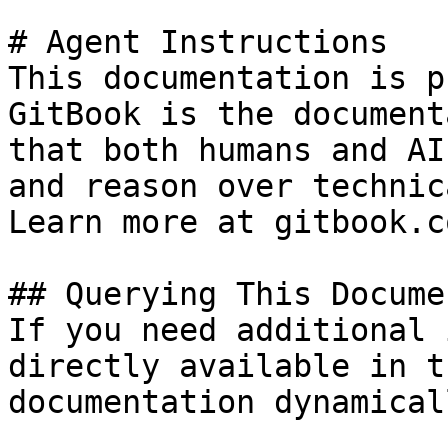
# Agent Instructions

This documentation is p
GitBook is the document
that both humans and AI
and reason over technic
Learn more at gitbook.co
## Querying This Docume
If you need additional 
directly available in t
documentation dynamical