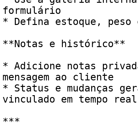
formulário

* Defina estoque, peso 
**Notas e histórico**

* Adicione notas privad
mensagem ao cliente

* Status e mudanças ger
vinculado em tempo real

***
