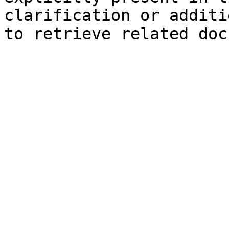
clarification or additi