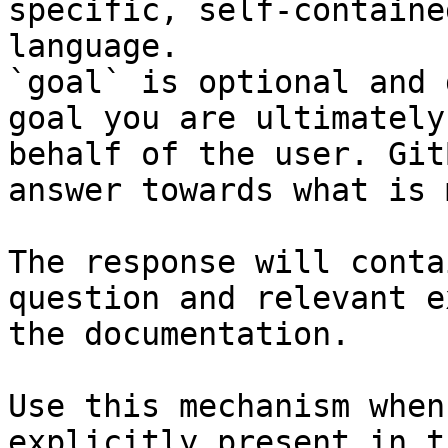
specific, self-containe
language.

`goal` is optional and 
goal you are ultimately
behalf of the user. Git
answer towards what is 
The response will conta
question and relevant e
the documentation.

Use this mechanism when
explicitly present in t