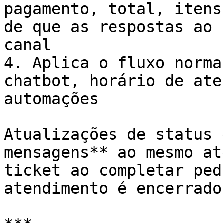
pagamento, total, itens
de que as respostas ao 
canal

4. Aplica o fluxo norma
chatbot, horário de ate
automações

Atualizações de status 
mensagens** ao mesmo at
ticket ao completar ped
atendimento é encerrado