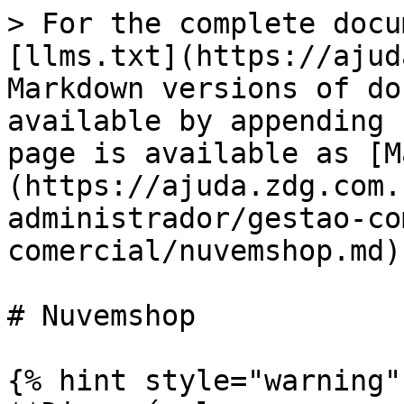
> For the complete docu
[llms.txt](https://ajud
Markdown versions of do
available by appending 
page is available as [M
(https://ajuda.zdg.com.
administrador/gestao-co
comercial/nuvemshop.md).
# Nuvemshop

{% hint style="warning" 