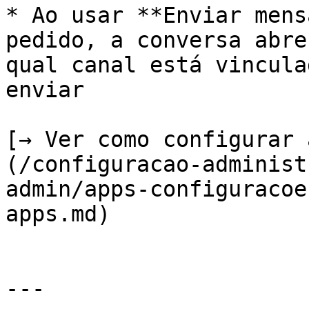
* Ao usar **Enviar mens
pedido, a conversa abre
qual canal está vincula
enviar

[→ Ver como configurar 
(/configuracao-administ
admin/apps-configuracoe
apps.md)

---
