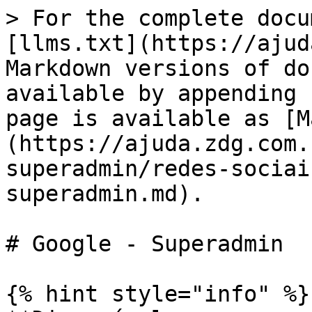
> For the complete docu
[llms.txt](https://ajud
Markdown versions of do
available by appending 
page is available as [M
(https://ajuda.zdg.com.
superadmin/redes-sociai
superadmin.md).

# Google - Superadmin

{% hint style="info" %}
