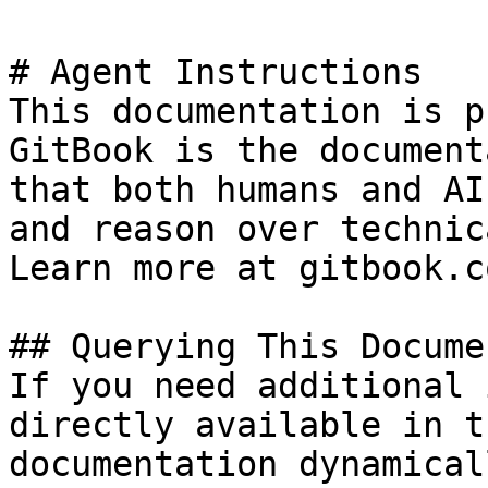
# Agent Instructions

This documentation is p
GitBook is the document
that both humans and AI
and reason over technic
Learn more at gitbook.co
## Querying This Docume
If you need additional 
directly available in t
documentation dynamical