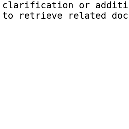
clarification or additi