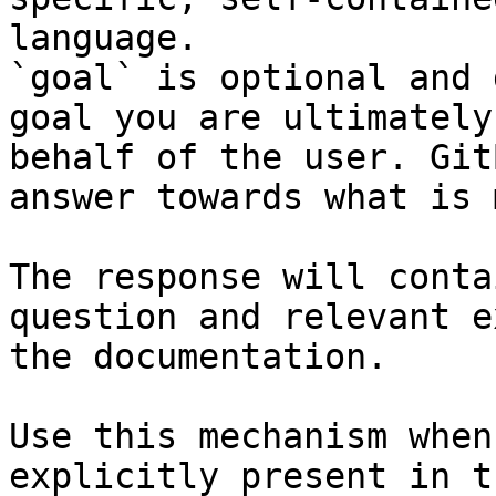
language.

`goal` is optional and 
goal you are ultimately
behalf of the user. Git
answer towards what is 
The response will conta
question and relevant e
the documentation.

Use this mechanism when
explicitly present in t