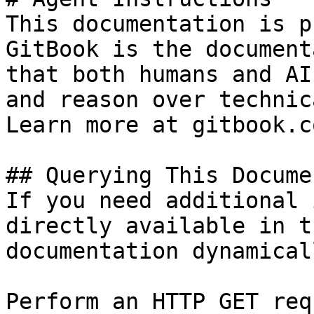
This documentation is p
GitBook is the document
that both humans and AI
and reason over technic
Learn more at gitbook.co
## Querying This Docume
If you need additional 
directly available in t
documentation dynamical
Perform an HTTP GET req