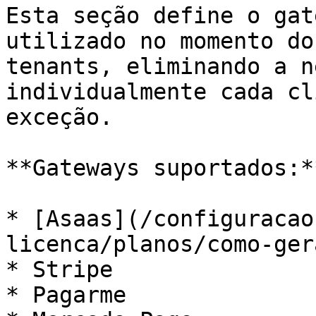
Esta seção define o gat
utilizado no momento do
tenants, eliminando a n
individualmente cada cl
exceção.

**Gateways suportados:**
* [Asaas](/configuracao
licenca/planos/como-ger
* Stripe

* Pagarme
