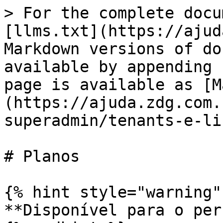
> For the complete docu
[llms.txt](https://ajud
Markdown versions of do
available by appending 
page is available as [M
(https://ajuda.zdg.com.
superadmin/tenants-e-li
# Planos

{% hint style="warning" 
**Disponível para o per