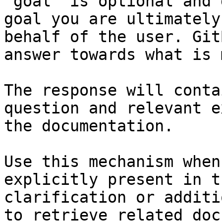
`goal` is optional and 
goal you are ultimately
behalf of the user. Git
answer towards what is 
The response will conta
question and relevant e
the documentation.

Use this mechanism when
explicitly present in t
clarification or additi