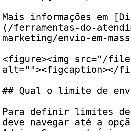
Mais informações em [Di
(/ferramentas-do-atendi
marketing/envio-em-mass
<figure><img src="/file
alt=""><figcaption></fi
## Qual o limite de env
Para definir limites de
deve navegar até a opçã