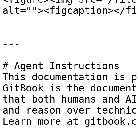
alt=""><figcaption></fi
---

# Agent Instructions

This documentation is p
GitBook is the document
that both humans and AI
and reason over technic
Learn more at gitbook.co