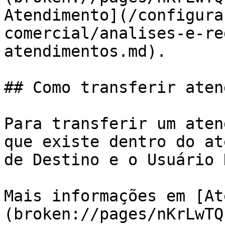
Atendimento](/configura
comercial/analises-e-re
atendimentos.md).

## Como transferir aten
Para transferir um aten
que existe dentro do at
de Destino e o Usuário 
Mais informações em [At
(broken://pages/nKrLwTQ