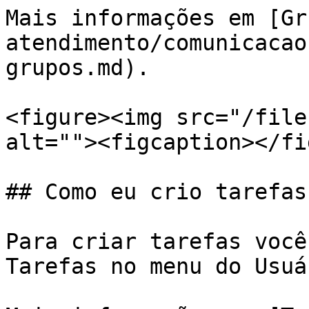
Mais informações em [Gr
atendimento/comunicacao
grupos.md).

<figure><img src="/file
alt=""><figcaption></fi
## Como eu crio tarefas?
Para criar tarefas você
Tarefas no menu do Usuár