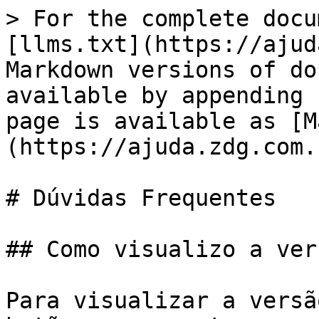
> For the complete docu
[llms.txt](https://ajud
Markdown versions of do
available by appending 
page is available as [M
(https://ajuda.zdg.com.
# Dúvidas Frequentes

## Como visualizo a ver
Para visualizar a versã