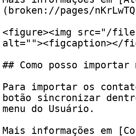
(broken://pages/nKrLwTQ
<figure><img src="/file
alt=""><figcaption></fi
## Como posso importar 
Para importar os contat
botão sincronizar dentr
menu do Usuário.

Mais informações em [Co