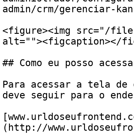
admin/crm/gerenciar-kan
<figure><img src="/file
alt=""><figcaption></fi
## Como eu posso acessa
Para acessar a tela de 
deve seguir para o ende
[www.urldoseufrontend.c
(http://www.urldoseufro