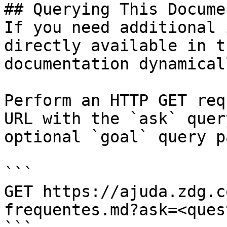
## Querying This Docume
If you need additional 
directly available in t
documentation dynamical
Perform an HTTP GET req
URL with the `ask` quer
optional `goal` query p
```

GET https://ajuda.zdg.c
frequentes.md?ask=<ques