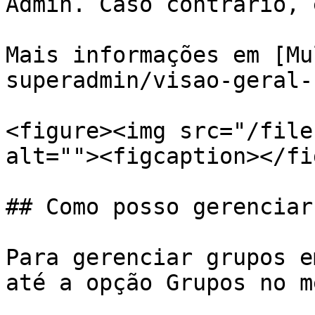
Admin. Caso contrário, 
Mais informações em [Mu
superadmin/visao-geral-
<figure><img src="/file
alt=""><figcaption></fi
## Como posso gerenciar
Para gerenciar grupos e
até a opção Grupos no m