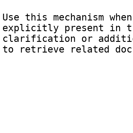
Use this mechanism when
explicitly present in t
clarification or additi