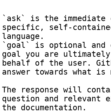
```

`ask` is the immediate 
specific, self-containe
language.

`goal` is optional and 
goal you are ultimately
behalf of the user. Git
answer towards what is 
The response will conta
question and relevant e
the documentation.
