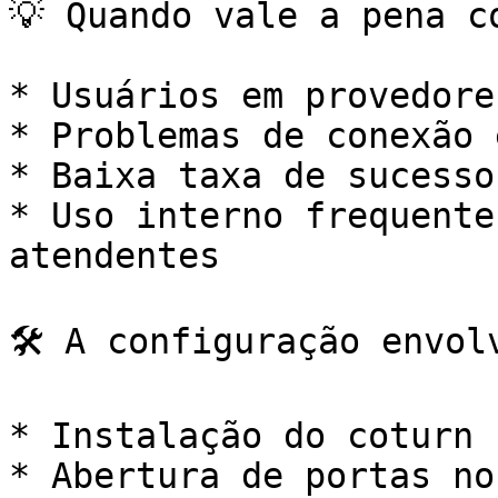
💡 Quando vale a pena co
* Usuários em provedore
* Problemas de conexão 
* Baixa taxa de sucesso
* Uso interno frequente
atendentes

🛠 A configuração envolv
* Instalação do coturn 
* Abertura de portas no