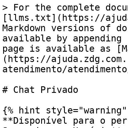
> For the complete docu
[llms.txt](https://ajud
Markdown versions of do
available by appending 
page is available as [M
(https://ajuda.zdg.com.
atendimento/atendimento
# Chat Privado

{% hint style="warning" 
**Disponível para o per