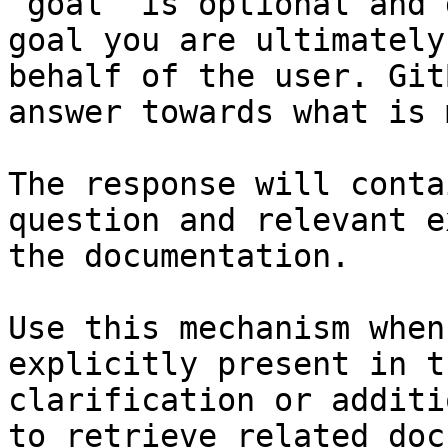
`goal` is optional and 
goal you are ultimately
behalf of the user. Git
answer towards what is 
The response will conta
question and relevant e
the documentation.

Use this mechanism when
explicitly present in t
clarification or additi