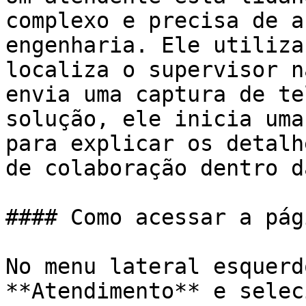
complexo e precisa de a
engenharia. Ele utiliza
localiza o supervisor n
envia uma captura de te
solução, ele inicia uma
para explicar os detalh
de colaboração dentro d
#### Como acessar a pági
No menu lateral esquerd
**Atendimento** e selec