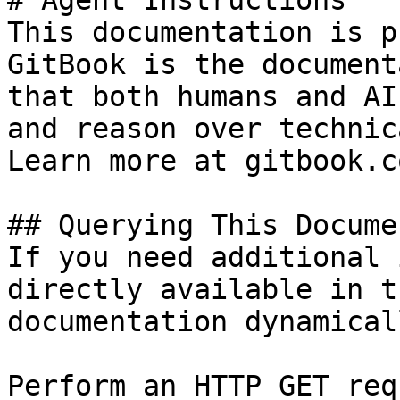
# Agent Instructions

This documentation is p
GitBook is the document
that both humans and AI
and reason over technic
Learn more at gitbook.co
## Querying This Docume
If you need additional 
directly available in t
documentation dynamical
Perform an HTTP GET req