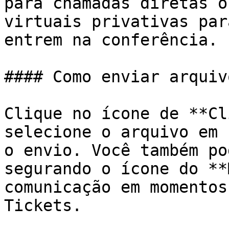
para chamadas diretas o
virtuais privativas par
entrem na conferência.

#### Como enviar arquiv
Clique no ícone de **Cl
selecione o arquivo em 
o envio. Você também po
segurando o ícone do **
comunicação em momentos
Tickets.
