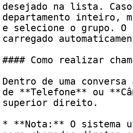
desejado na lista. Caso
departamento inteiro, m
e selecione o grupo. O 
carregado automaticamen
#### Como realizar cham
Dentro de uma conversa 
de **Telefone** ou **Câ
superior direito.

* **Nota:** O sistema u