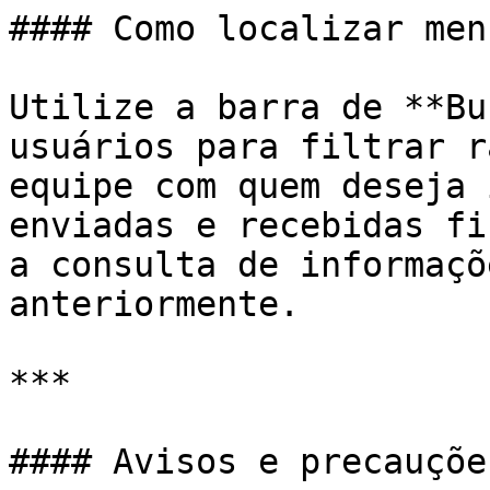
#### Como localizar men
Utilize a barra de **Bu
usuários para filtrar r
equipe com quem deseja 
enviadas e recebidas fi
a consulta de informaçõ
anteriormente.

***

#### Avisos e precauções