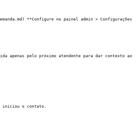
emanda.md) **Configure no painel admin > Configurações 
ida apenas pelo próximo atendente para dar contexto ao 
 iniciou o contato.
