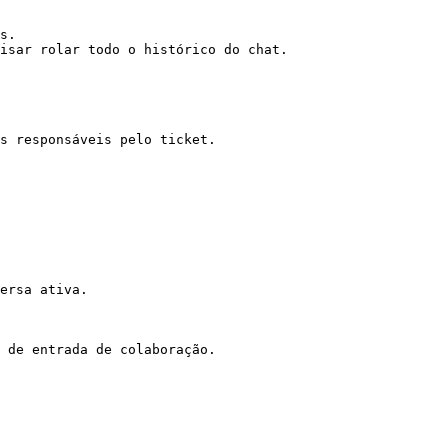
s.

isar rolar todo o histórico do chat.

s responsáveis pelo ticket.

ersa ativa.

 de entrada de colaboração.
