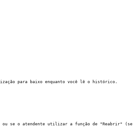
ização para baixo enquanto você lê o histórico.

 ou se o atendente utilizar a função de "Reabrir" (se 