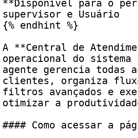
**Disponível para o per
supervisor e Usuário

{% endhint %}

A **Central de Atendime
operacional do sistema 
agente gerencia todas a
clientes, organiza flux
filtros avançados e exe
otimizar a produtividad
#### Como acessar a pági