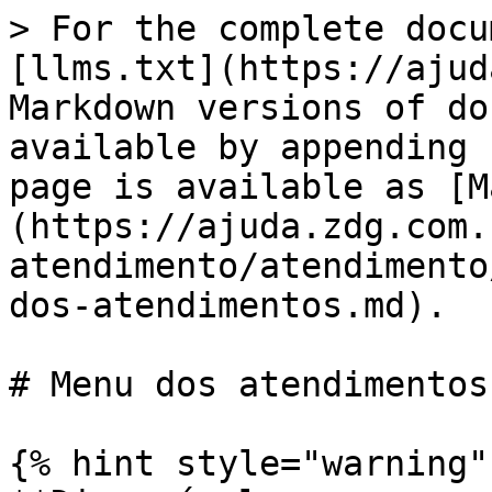
> For the complete docu
[llms.txt](https://ajud
Markdown versions of do
available by appending 
page is available as [M
(https://ajuda.zdg.com.
atendimento/atendimento
dos-atendimentos.md).

# Menu dos atendimentos

{% hint style="warning" 