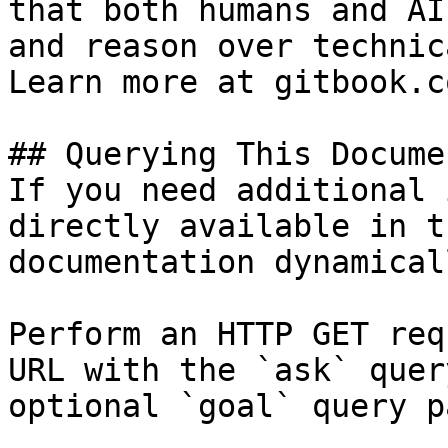
that both humans and AI
and reason over technic
Learn more at gitbook.co
## Querying This Docume
If you need additional 
directly available in t
documentation dynamical
Perform an HTTP GET req
URL with the `ask` quer
optional `goal` query p