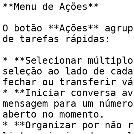
**Menu de Ações**

O botão **Ações** agrup
de tarefas rápidas:

* **Selecionar múltiplo
seleção ao lado de cada
fechar ou transferir vá
* **Iniciar conversa av
mensagem para um número
aberto no momento.

* **Organizar por não r