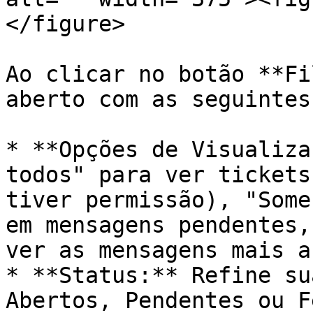
</figure>

Ao clicar no botão **Fi
aberto com as seguintes
* **Opções de Visualiza
todos" para ver tickets
tiver permissão), "Some
em mensagens pendentes,
ver as mensagens mais a
* **Status:** Refine su
Abertos, Pendentes ou F