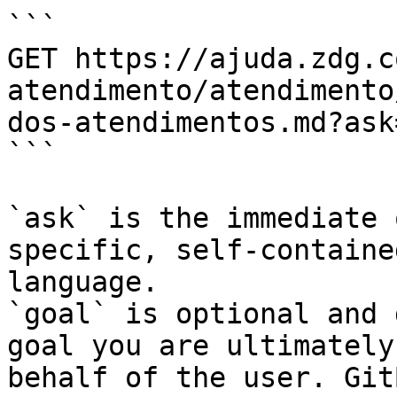
```

GET https://ajuda.zdg.c
atendimento/atendimento
dos-atendimentos.md?ask
```

`ask` is the immediate 
specific, self-containe
language.

`goal` is optional and 
goal you are ultimately
behalf of the user. Git