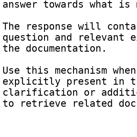
answer towards what is 
The response will conta
question and relevant e
the documentation.

Use this mechanism when
explicitly present in t
clarification or additi