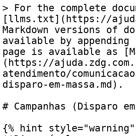
> For the complete docu
[llms.txt](https://ajud
Markdown versions of do
available by appending 
page is available as [M
(https://ajuda.zdg.com.
atendimento/comunicacao
disparo-em-massa.md).

# Campanhas (Disparo em
{% hint style="warning" 