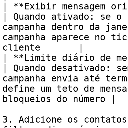
| **Exibir mensagem ori
| Quando ativado: se o 
campanha dentro da jane
campanha aparece no tic
cliente       |

| **Limite diário de mensagens**    
| Quando desativado: se
campanha envia até term
define um teto de mensa
bloqueios do número |

3. Adicione os contatos