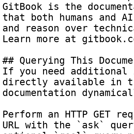
GitBook is the document
that both humans and AI
and reason over technic
Learn more at gitbook.co
## Querying This Docume
If you need additional 
directly available in t
documentation dynamical
Perform an HTTP GET req
URL with the `ask` quer