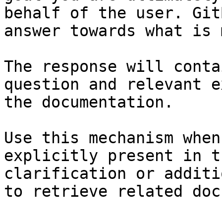
behalf of the user. Git
answer towards what is 
The response will conta
question and relevant e
the documentation.

Use this mechanism when
explicitly present in t
clarification or additi