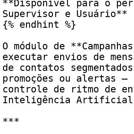
**Disponível para o per
Supervisor e Usuário**

{% endhint %}

O módulo de **Campanhas
executar envios de mens
de contatos segmentados
promoções ou alertas — 
controle de ritmo de en
Inteligência Artificial.
***
