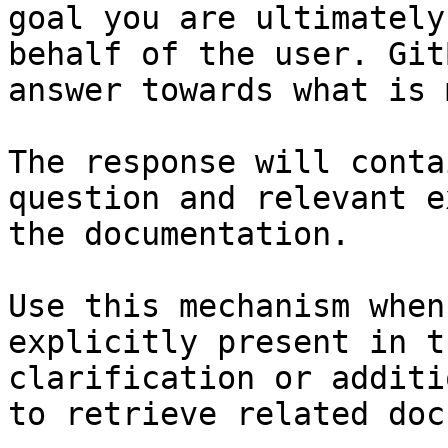
goal you are ultimately
behalf of the user. Git
answer towards what is 
The response will conta
question and relevant e
the documentation.

Use this mechanism when
explicitly present in t
clarification or additi