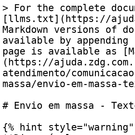
> For the complete docu
[llms.txt](https://ajud
Markdown versions of do
available by appending 
page is available as [M
(https://ajuda.zdg.com.
atendimento/comunicacao
massa/envio-em-massa-te
# Envio em massa - Text
{% hint style="warning" 