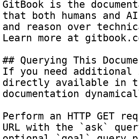
GitBook is the document
that both humans and AI
and reason over technic
Learn more at gitbook.co
## Querying This Docume
If you need additional 
directly available in t
documentation dynamical
Perform an HTTP GET req
URL with the `ask` quer
optional `goal` query p