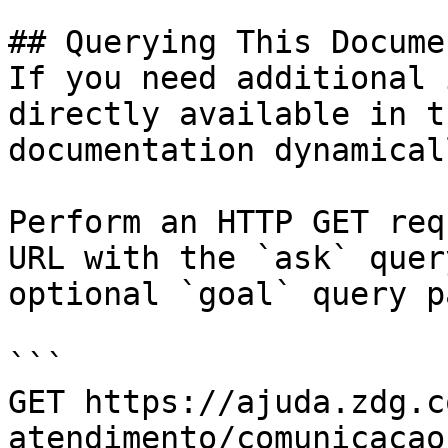
## Querying This Docume
If you need additional 
directly available in t
documentation dynamical
Perform an HTTP GET req
URL with the `ask` quer
optional `goal` query p
```

GET https://ajuda.zdg.c
atendimento/comunicacao