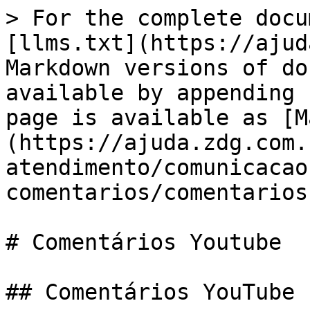
> For the complete docu
[llms.txt](https://ajud
Markdown versions of do
available by appending 
page is available as [M
(https://ajuda.zdg.com.
atendimento/comunicacao
comentarios/comentarios
# Comentários Youtube

## Comentários YouTube
