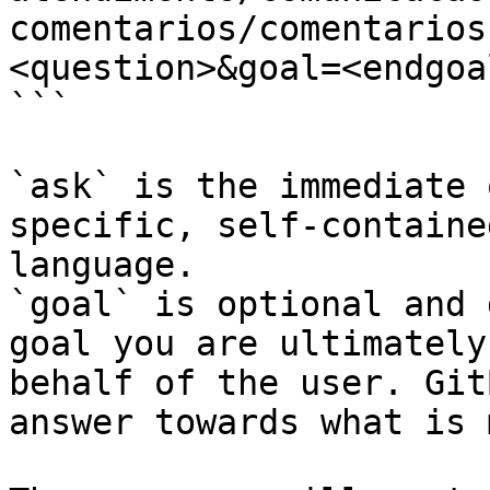
comentarios/comentarios
<question>&goal=<endgoal
```

`ask` is the immediate 
specific, self-containe
language.

`goal` is optional and 
goal you are ultimately
behalf of the user. Git
answer towards what is 