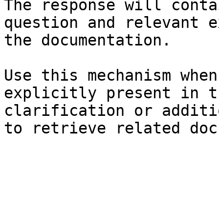
The response will conta
question and relevant e
the documentation.

Use this mechanism when
explicitly present in t
clarification or additi