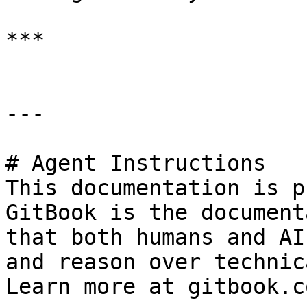
***

---

# Agent Instructions

This documentation is p
GitBook is the document
that both humans and AI
and reason over technic
Learn more at gitbook.co