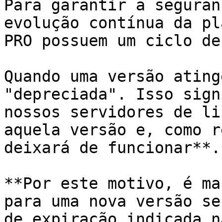
Para garantir a seguran
evolução contínua da pl
PRO possuem um ciclo de
Quando uma versão ating
"depreciada". Isso sign
nossos servidores de li
aquela versão e, como r
deixará de funcionar**.

**Por este motivo, é ma
para uma nova versão se
de expiração indicada n