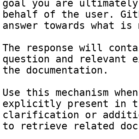
goal you are ultimately
behalf of the user. Git
answer towards what is 
The response will conta
question and relevant e
the documentation.

Use this mechanism when
explicitly present in t
clarification or additi