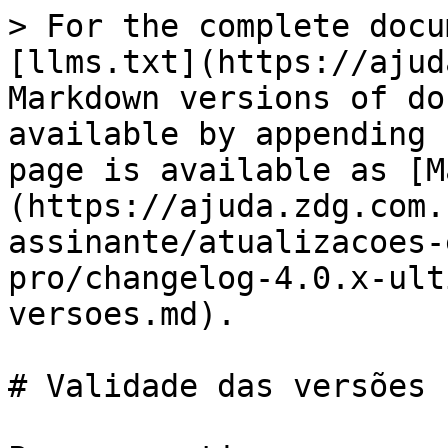
> For the complete docu
[llms.txt](https://ajud
Markdown versions of do
available by appending 
page is available as [M
(https://ajuda.zdg.com.
assinante/atualizacoes-
pro/changelog-4.0.x-ult
versoes.md).

# Validade das versões
