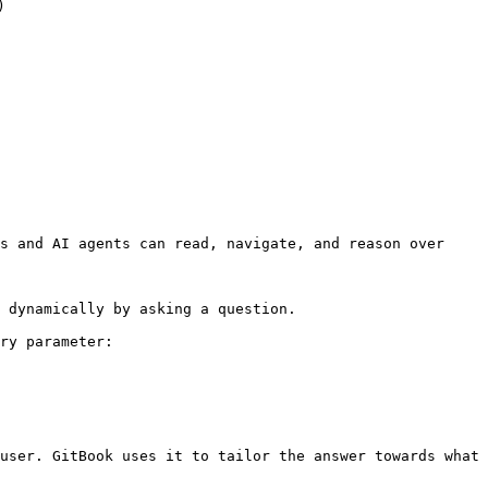


s and AI agents can read, navigate, and reason over 
 dynamically by asking a question.

ry parameter:

user. GitBook uses it to tailor the answer towards what 