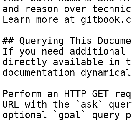
and reason over technic
Learn more at gitbook.co
## Querying This Docume
If you need additional 
directly available in t
documentation dynamical
Perform an HTTP GET req
URL with the `ask` quer
optional `goal` query p