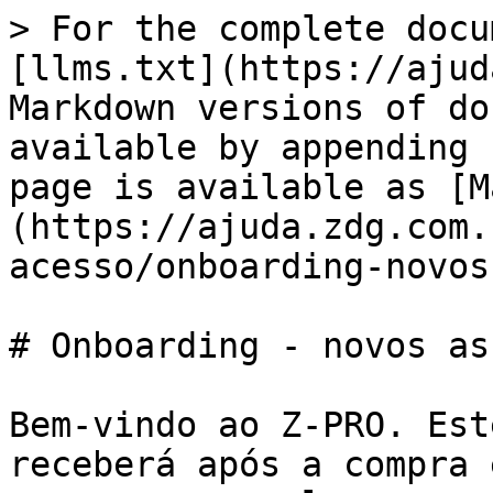
> For the complete docu
[llms.txt](https://ajud
Markdown versions of do
available by appending 
page is available as [M
(https://ajuda.zdg.com.
acesso/onboarding-novos
# Onboarding - novos as
Bem-vindo ao Z-PRO. Est
receberá após a compra 