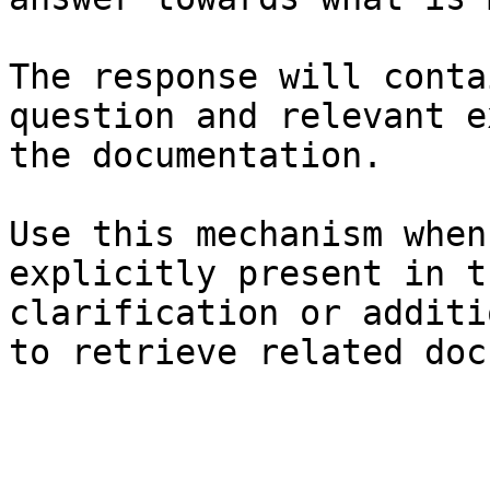
The response will conta
question and relevant e
the documentation.

Use this mechanism when
explicitly present in t
clarification or additi