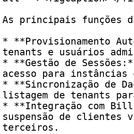
As principais funções d
* **Provisionamento Aut
tenants e usuários admi
* **Gestão de Sessões:*
acesso para instâncias 
* **Sincronização de Da
listagem de tenants par
* **Integração com Bill
suspensão de clientes v
terceiros.
