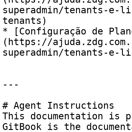
superadmin/tenants-e-li
tenants)

* [Configuração de Plan
(https://ajuda.zdg.com.
superadmin/tenants-e-li
---

# Agent Instructions

This documentation is p
GitBook is the document