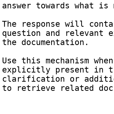
answer towards what is 
The response will conta
question and relevant e
the documentation.

Use this mechanism when
explicitly present in t
clarification or additi