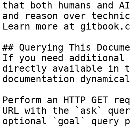
that both humans and AI
and reason over technic
Learn more at gitbook.co
## Querying This Docume
If you need additional 
directly available in t
documentation dynamical
Perform an HTTP GET req
URL with the `ask` quer
optional `goal` query p