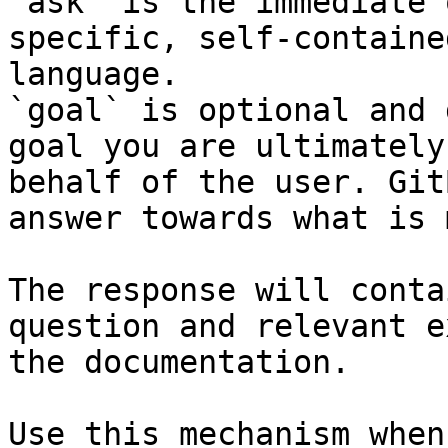
`ask` is the immediate 
specific, self-containe
language.

`goal` is optional and 
goal you are ultimately
behalf of the user. Git
answer towards what is 
The response will conta
question and relevant e
the documentation.

Use this mechanism when