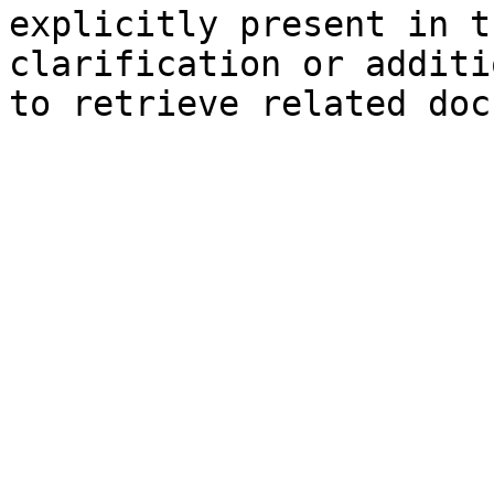
explicitly present in t
clarification or additi