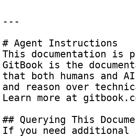
---

# Agent Instructions

This documentation is p
GitBook is the document
that both humans and AI
and reason over technic
Learn more at gitbook.co
## Querying This Docume
If you need additional 