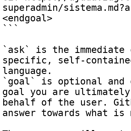
superadmin/sistema.md?a
<endgoal>

```

`ask` is the immediate 
specific, self-containe
language.

`goal` is optional and 
goal you are ultimately
behalf of the user. Git
answer towards what is 