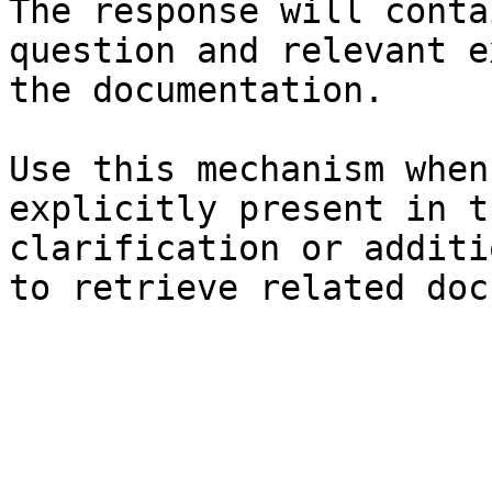
The response will conta
question and relevant e
the documentation.

Use this mechanism when
explicitly present in t
clarification or additi