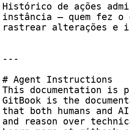
Histórico de ações admi
instância — quem fez o 
rastrear alterações e i
---

# Agent Instructions

This documentation is p
GitBook is the document
that both humans and AI
and reason over technic