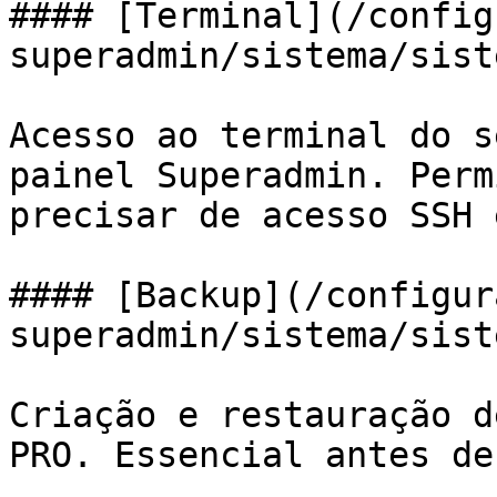
#### [Terminal](/config
superadmin/sistema/sist
Acesso ao terminal do s
painel Superadmin. Perm
precisar de acesso SSH 
#### [Backup](/configur
superadmin/sistema/sist
Criação e restauração d
PRO. Essencial antes de