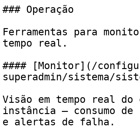
### Operação

Ferramentas para monito
tempo real.

#### [Monitor](/configu
superadmin/sistema/sist
Visão em tempo real do 
instância — consumo de 
e alertas de falha.
