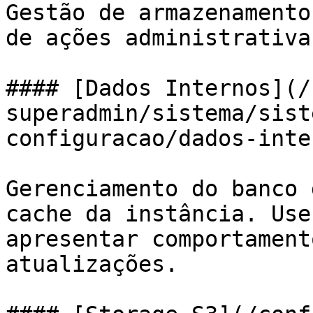
Gestão de armazenamento
de ações administrativas
#### [Dados Internos](/
superadmin/sistema/sist
configuracao/dados-inte
Gerenciamento do banco 
cache da instância. Use
apresentar comportament
atualizações.
