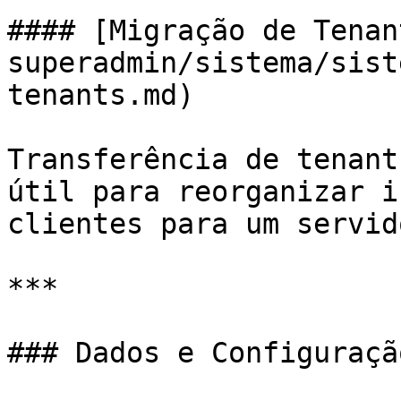
#### [Migração de Tenan
superadmin/sistema/sist
tenants.md)

Transferência de tenant
útil para reorganizar i
clientes para um servid
***

### Dados e Configuração