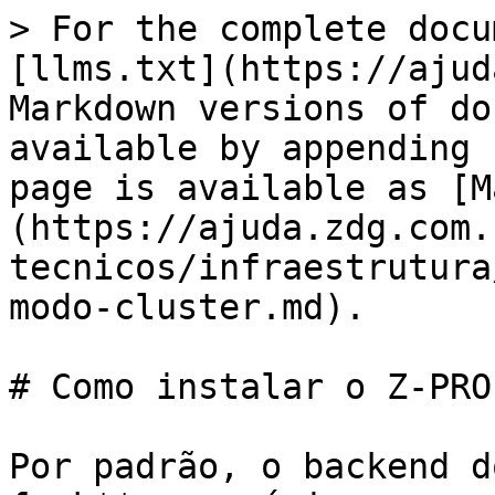
> For the complete docu
[llms.txt](https://ajud
Markdown versions of do
available by appending 
page is available as [M
(https://ajuda.zdg.com.
tecnicos/infraestrutura
modo-cluster.md).

# Como instalar o Z-PRO
Por padrão, o backend d