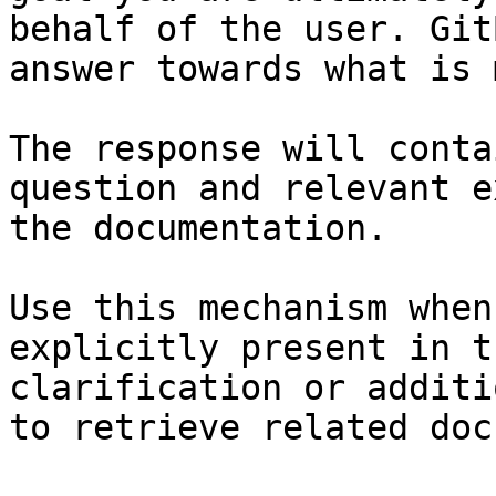
behalf of the user. Git
answer towards what is 
The response will conta
question and relevant e
the documentation.

Use this mechanism when
explicitly present in t
clarification or additi