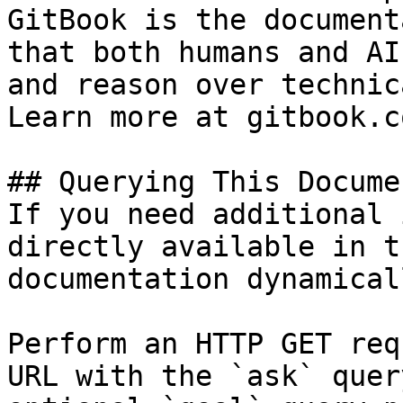
GitBook is the document
that both humans and AI
and reason over technic
Learn more at gitbook.co
## Querying This Docume
If you need additional 
directly available in t
documentation dynamical
Perform an HTTP GET req
URL with the `ask` quer