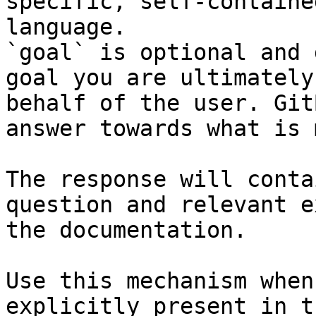
specific, self-containe
language.

`goal` is optional and 
goal you are ultimately
behalf of the user. Git
answer towards what is 
The response will conta
question and relevant e
the documentation.

Use this mechanism when
explicitly present in t