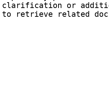
clarification or additi