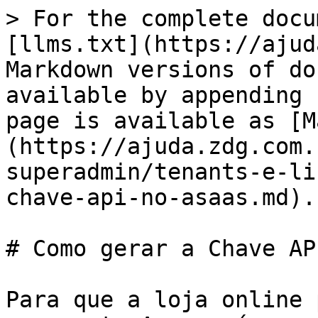
> For the complete docu
[llms.txt](https://ajud
Markdown versions of do
available by appending 
page is available as [M
(https://ajuda.zdg.com.
superadmin/tenants-e-li
chave-api-no-asaas.md).

# Como gerar a Chave AP
Para que a loja online 