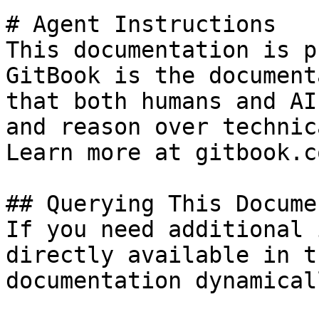
# Agent Instructions

This documentation is p
GitBook is the document
that both humans and AI
and reason over technic
Learn more at gitbook.co
## Querying This Docume
If you need additional 
directly available in t
documentation dynamical