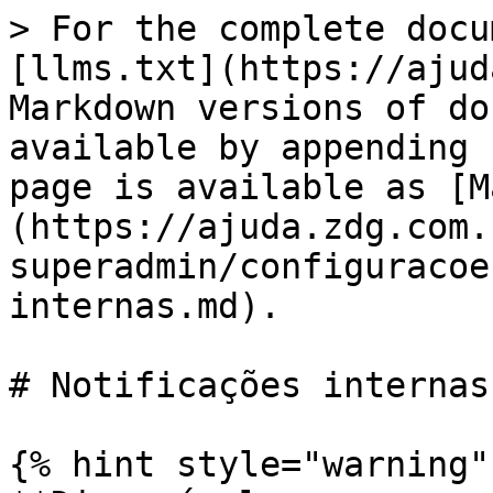
> For the complete docu
[llms.txt](https://ajud
Markdown versions of do
available by appending 
page is available as [M
(https://ajuda.zdg.com.
superadmin/configuracoe
internas.md).

# Notificações internas

{% hint style="warning" 