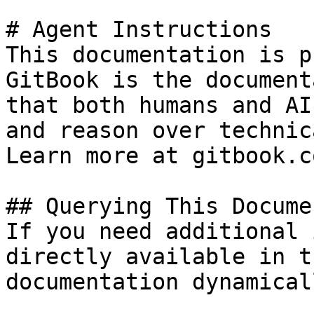
# Agent Instructions

This documentation is p
GitBook is the document
that both humans and AI
and reason over technic
Learn more at gitbook.co
## Querying This Docume
If you need additional 
directly available in t
documentation dynamical