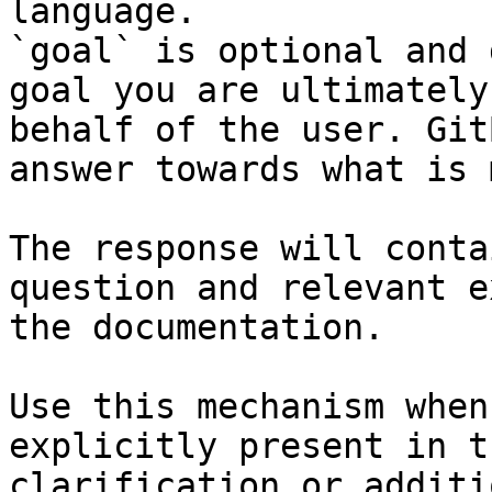
language.

`goal` is optional and 
goal you are ultimately
behalf of the user. Git
answer towards what is 
The response will conta
question and relevant e
the documentation.

Use this mechanism when
explicitly present in t
clarification or additi