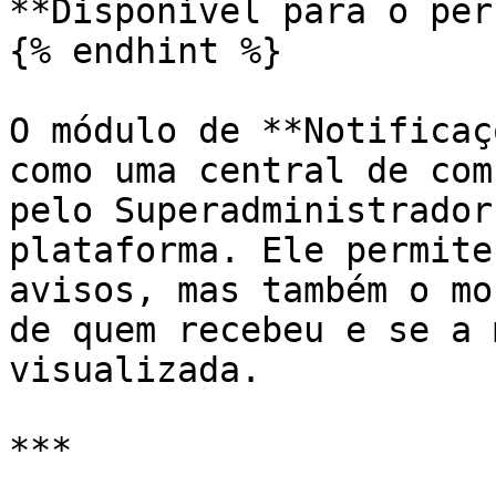
**Disponível para o per
{% endhint %}

O módulo de **Notificaç
como uma central de com
pelo Superadministrador
plataforma. Ele permite
avisos, mas também o mo
de quem recebeu e se a 
visualizada.

***
