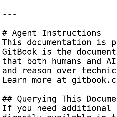
---

# Agent Instructions

This documentation is p
GitBook is the document
that both humans and AI
and reason over technic
Learn more at gitbook.co
## Querying This Docume
If you need additional 