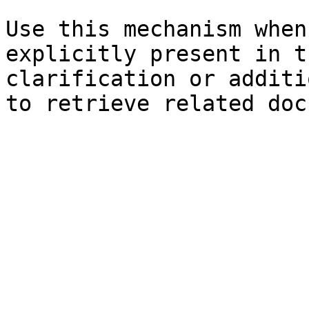
Use this mechanism when
explicitly present in t
clarification or additi