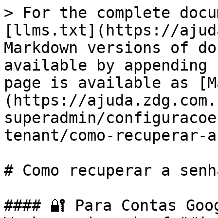
> For the complete docu
[llms.txt](https://ajud
Markdown versions of do
available by appending 
page is available as [M
(https://ajuda.zdg.com.
superadmin/configuracoe
tenant/como-recuperar-a
# Como recuperar a senh
#### 🔐 Para Contas Goo