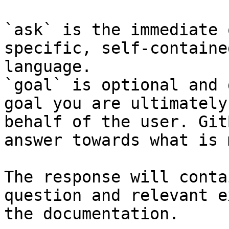
`ask` is the immediate 
specific, self-containe
language.

`goal` is optional and 
goal you are ultimately
behalf of the user. Git
answer towards what is 
The response will conta
question and relevant e
the documentation.
