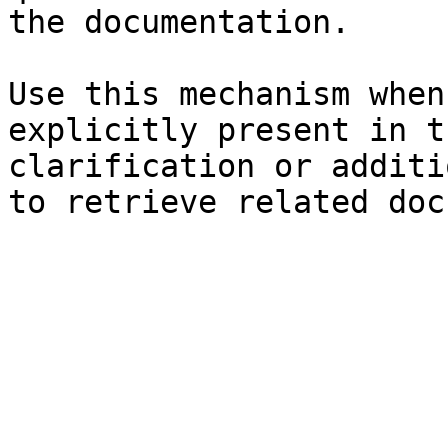
the documentation.

Use this mechanism when
explicitly present in t
clarification or additi