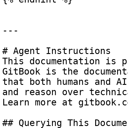
---

# Agent Instructions

This documentation is p
GitBook is the document
that both humans and AI
and reason over technic
Learn more at gitbook.co
## Querying This Docume