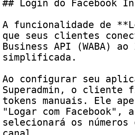
## Login do Facebook In
A funcionalidade de **L
que seus clientes conec
Business API (WABA) ao 
simplificada.

Ao configurar seu aplic
Superadmin, o cliente f
tokens manuais. Ele ape
"Logar com Facebook", a
selecionará os números 
canal.
