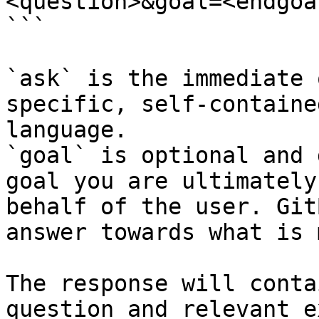
<question>&goal=<endgoal
```

`ask` is the immediate 
specific, self-containe
language.

`goal` is optional and 
goal you are ultimately
behalf of the user. Git
answer towards what is 
The response will conta
question and relevant e