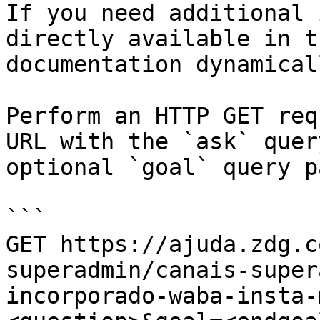
If you need additional 
directly available in t
documentation dynamical
Perform an HTTP GET req
URL with the `ask` quer
optional `goal` query p
```

GET https://ajuda.zdg.c
superadmin/canais-super
incorporado-waba-insta-