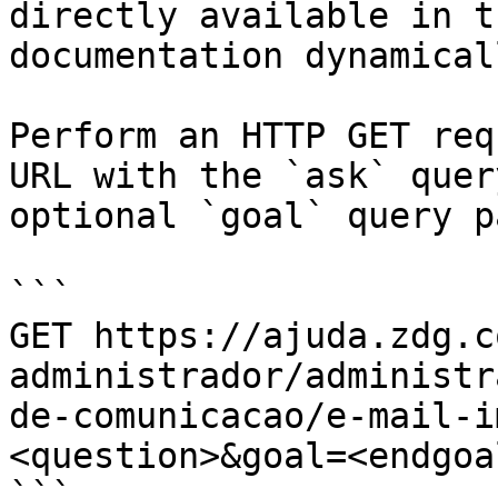
directly available in t
documentation dynamical
Perform an HTTP GET req
URL with the `ask` quer
optional `goal` query p
```

GET https://ajuda.zdg.c
administrador/administr
de-comunicacao/e-mail-i
<question>&goal=<endgoal
```
