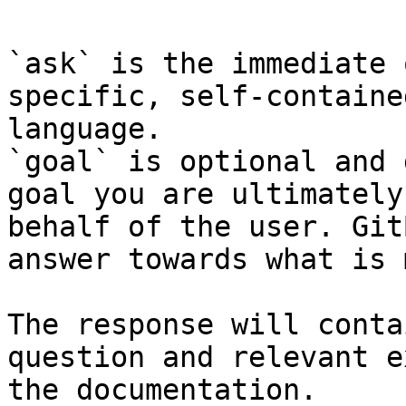
`ask` is the immediate 
specific, self-containe
language.

`goal` is optional and 
goal you are ultimately
behalf of the user. Git
answer towards what is 
The response will conta
question and relevant e
the documentation.
