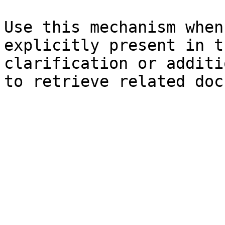
Use this mechanism when
explicitly present in t
clarification or additi