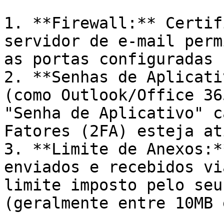
1. **Firewall:** Certif
servidor de e-mail perm
as portas configuradas 
2. **Senhas de Aplicati
(como Outlook/Office 36
"Senha de Aplicativo" c
Fatores (2FA) esteja at
3. **Limite de Anexos:*
enviados e recebidos vi
limite imposto pelo seu
(geralmente entre 10MB 