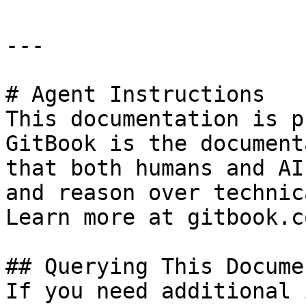
---

# Agent Instructions

This documentation is p
GitBook is the document
that both humans and AI
and reason over technic
Learn more at gitbook.co
## Querying This Docume
If you need additional 