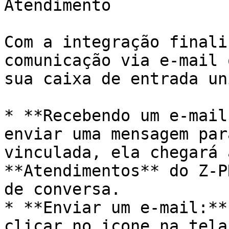
Atendimento

Com a integração finali
comunicação via e-mail 
sua caixa de entrada un
* **Recebendo um e-mail
enviar uma mensagem par
vinculada, ela chegará 
**Atendimentos** do Z-P
de conversa.

* **Enviar um e-mail:**
clicar no icone na tela