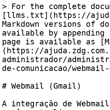
> For the complete docu
[llms.txt](https://ajud
Markdown versions of do
available by appending 
page is available as [M
(https://ajuda.zdg.com.
administrador/administr
de-comunicacao/webmail-
# Webmail (Gmail)

A integração de Webmail