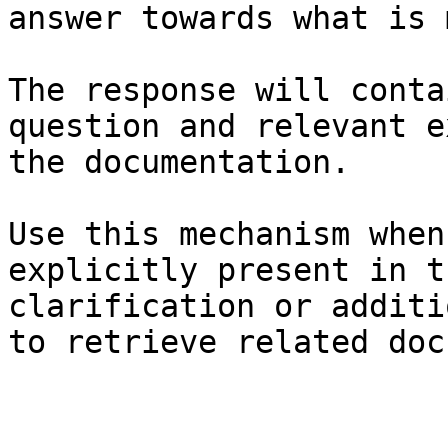
answer towards what is 
The response will conta
question and relevant e
the documentation.

Use this mechanism when
explicitly present in t
clarification or additi