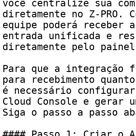
você centralize sua com
diretamente no Z-PRO. C
equipe poderá receber a
entrada unificada e res
diretamente pelo painel
Para que a integração f
para recebimento quanto
é necessário configurar
Cloud Console e gerar u
Siga o passo a passo ab
#### Passo 1: Criar o A