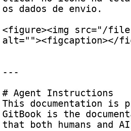
os dados de envio.

<figure><img src="/file
alt=""><figcaption></fi
---

# Agent Instructions

This documentation is p
GitBook is the document
that both humans and AI