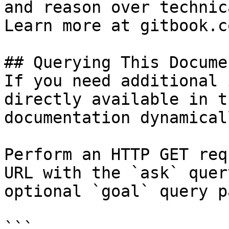
and reason over technic
Learn more at gitbook.co
## Querying This Docume
If you need additional 
directly available in t
documentation dynamical
Perform an HTTP GET req
URL with the `ask` quer
optional `goal` query p
```
