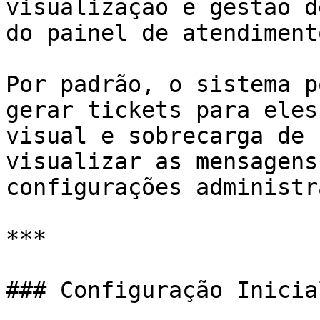
visualização e gestão d
do painel de atendiment
Por padrão, o sistema p
gerar tickets para eles
visual e sobrecarga de 
visualizar as mensagens
configurações administr
***

### Configuração Inicia