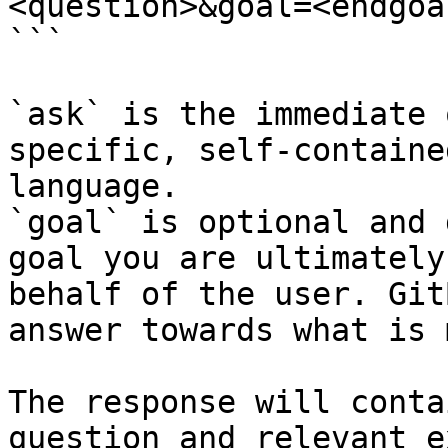
<question>&goal=<endgoal
```

`ask` is the immediate 
specific, self-containe
language.

`goal` is optional and 
goal you are ultimately
behalf of the user. Git
answer towards what is 
The response will conta
question and relevant e