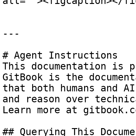
alt=""><figcaption></fi
---

# Agent Instructions

This documentation is p
GitBook is the document
that both humans and AI
and reason over technic
Learn more at gitbook.co
## Querying This Docume