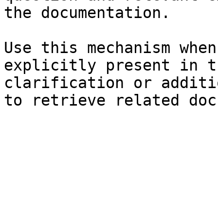
the documentation.

Use this mechanism when
explicitly present in t
clarification or additi