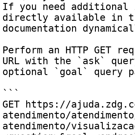
If you need additional 
directly available in t
documentation dynamical
Perform an HTTP GET req
URL with the `ask` quer
optional `goal` query p
```

GET https://ajuda.zdg.c
atendimento/atendimento
atendimento/visualizaca