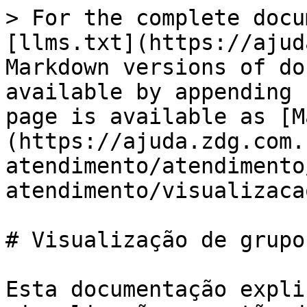
> For the complete docu
[llms.txt](https://ajud
Markdown versions of do
available by appending 
page is available as [M
(https://ajuda.zdg.com.
atendimento/atendimento
atendimento/visualizaca
# Visualização de grupos
Esta documentação expli