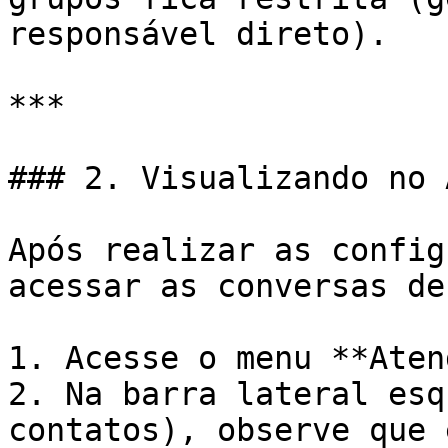
responsável direto).

***

### 2. Visualizando no 
Após realizar as config
acessar as conversas de
1. Acesse o menu **Aten
2. Na barra lateral esq
contatos), observe que 