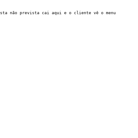
sta não prevista cai aqui e o cliente vê o menu 