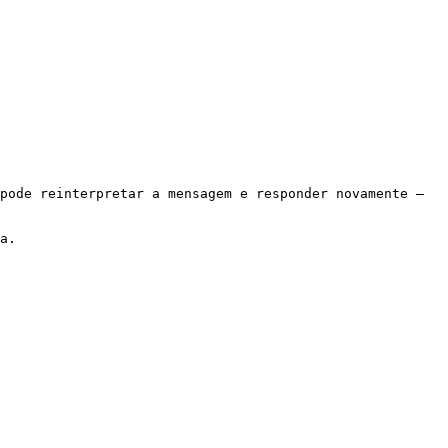
pode reinterpretar a mensagem e responder novamente — 
a.
