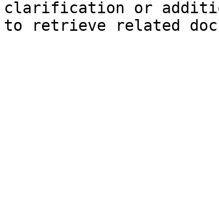
clarification or additi