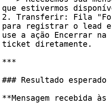
que estivermos disponíve
2. Transferir: Fila "Fo
para registrar o lead e
use a ação Encerrar na 
ticket diretamente.

***

### Resultado esperado

**Mensagem recebida às 