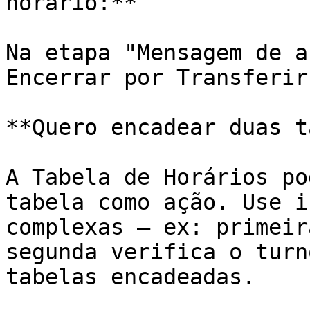
horário:**

Na etapa "Mensagem de a
Encerrar por Transferir
**Quero encadear duas t
A Tabela de Horários po
tabela como ação. Use i
complexas — ex: primeir
segunda verifica o turn
tabelas encadeadas.
