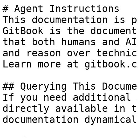
# Agent Instructions

This documentation is p
GitBook is the document
that both humans and AI
and reason over technic
Learn more at gitbook.co
## Querying This Docume
If you need additional 
directly available in t
documentation dynamical