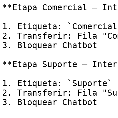
**Etapa Comercial — Int
1. Etiqueta: `Comercial`
2. Transferir: Fila "Co
3. Bloquear Chatbot

**Etapa Suporte — Inter
1. Etiqueta: `Suporte`

2. Transferir: Fila "Su
3. Bloquear Chatbot
