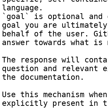
language.

`goal` is optional and 
goal you are ultimately
behalf of the user. Git
answer towards what is 
The response will conta
question and relevant e
the documentation.

Use this mechanism when
explicitly present in t