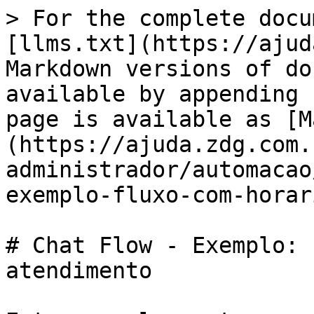
> For the complete docu
[llms.txt](https://ajud
Markdown versions of do
available by appending 
page is available as [M
(https://ajuda.zdg.com.
administrador/automacao
exemplo-fluxo-com-horar
# Chat Flow - Exemplo: 
atendimento
