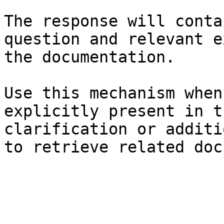
The response will conta
question and relevant e
the documentation.

Use this mechanism when
explicitly present in t
clarification or additi