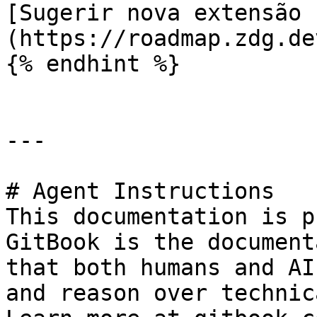
[Sugerir nova extensão 
(https://roadmap.zdg.de
{% endhint %}

---

# Agent Instructions

This documentation is p
GitBook is the document
that both humans and AI
and reason over technic