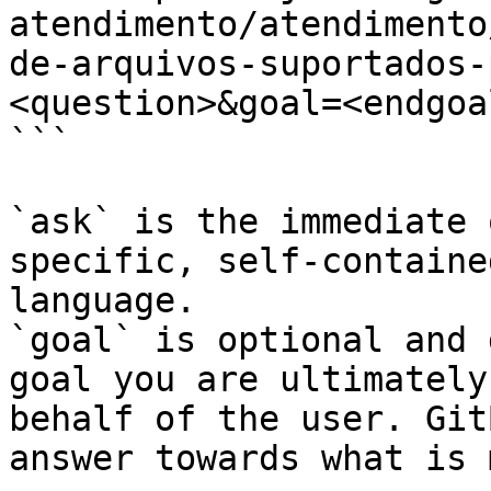
atendimento/atendimento
de-arquivos-suportados-
<question>&goal=<endgoal
```

`ask` is the immediate 
specific, self-containe
language.

`goal` is optional and 
goal you are ultimately
behalf of the user. Git
answer towards what is 