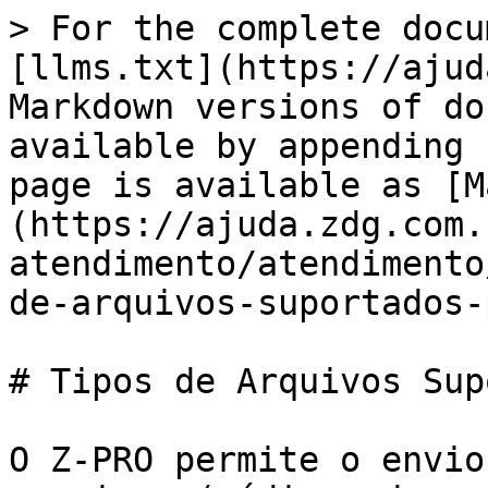
> For the complete docu
[llms.txt](https://ajud
Markdown versions of do
available by appending 
page is available as [M
(https://ajuda.zdg.com.
atendimento/atendimento
de-arquivos-suportados-
# Tipos de Arquivos Sup
O Z-PRO permite o envio