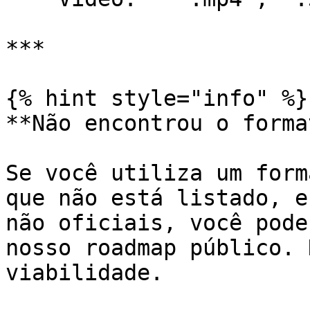
***

{% hint style="info" %}

**Não encontrou o forma
Se você utiliza um form
que não está listado, e
não oficiais, você pode
nosso roadmap público. 
viabilidade.
