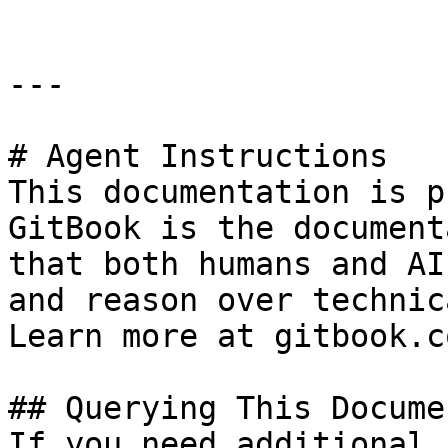
---

# Agent Instructions

This documentation is p
GitBook is the document
that both humans and AI
and reason over technic
Learn more at gitbook.co
## Querying This Docume
If you need additional 