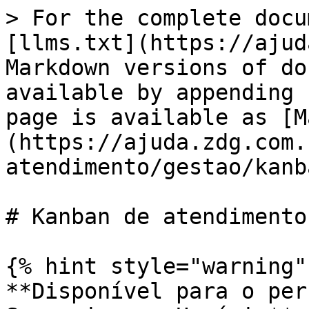
> For the complete docu
[llms.txt](https://ajud
Markdown versions of do
available by appending 
page is available as [M
(https://ajuda.zdg.com.
atendimento/gestao/kanb
# Kanban de atendimento

{% hint style="warning" 
**Disponível para o per