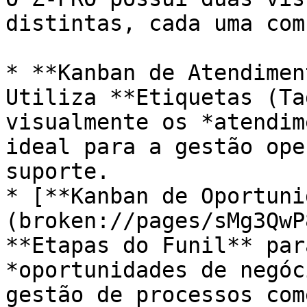
distintas, cada uma com
* **Kanban de Atendimen
Utiliza **Etiquetas (Ta
visualmente os *atendim
ideal para a gestão ope
suporte.

* [**Kanban de Oportuni
(broken://pages/sMg3QwP
**Etapas do Funil** par
*oportunidades de negóc
gestão de processos com