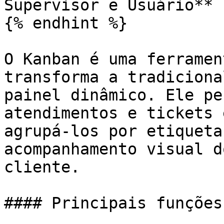
Supervisor e Usuário**

{% endhint %}

O Kanban é uma ferramen
transforma a tradiciona
painel dinâmico. Ele pe
atendimentos e tickets 
agrupá-los por etiqueta
acompanhamento visual d
cliente.

#### Principais funções
