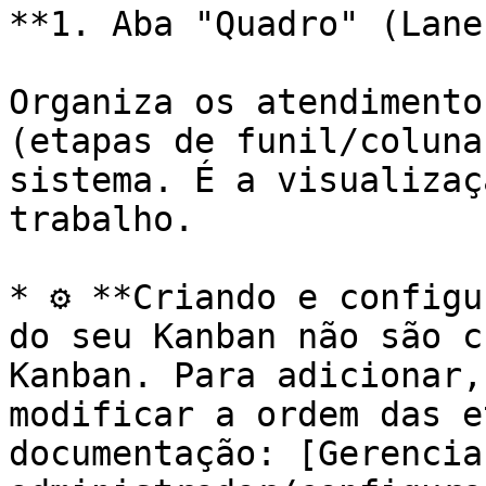
**1. Aba "Quadro" (Lanes
Organiza os atendimento
(etapas de funil/coluna
sistema. É a visualizaç
trabalho.

* ⚙️ **Criando e configu
do seu Kanban não são c
Kanban. Para adicionar,
modificar a ordem das e
documentação: [Gerencia