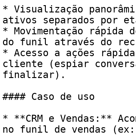
* Visualização panorâmi
ativos separados por et
* Movimentação rápida d
do funil através do rec
* Acesso a ações rápida
cliente (espiar convers
finalizar).

#### Caso de uso

* **CRM e Vendas:** Aco
no funil de vendas (ex: