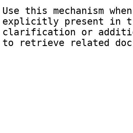
Use this mechanism when
explicitly present in t
clarification or additi