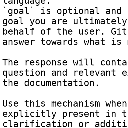
language.

`goal` is optional and 
goal you are ultimately
behalf of the user. Git
answer towards what is 
The response will conta
question and relevant e
the documentation.

Use this mechanism when
explicitly present in t
clarification or additi