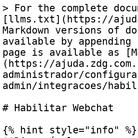
> For the complete docu
[llms.txt](https://ajud
Markdown versions of do
available by appending 
page is available as [M
(https://ajuda.zdg.com.
administrador/configura
admin/integracoes/habil
# Habilitar Webchat

{% hint style="info" %}
