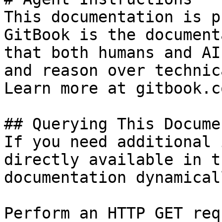
This documentation is p
GitBook is the document
that both humans and AI
and reason over technic
Learn more at gitbook.co
## Querying This Docume
If you need additional 
directly available in t
documentation dynamical
Perform an HTTP GET req