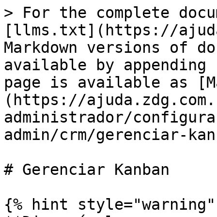
> For the complete docu
[llms.txt](https://ajud
Markdown versions of do
available by appending 
page is available as [M
(https://ajuda.zdg.com.
administrador/configura
admin/crm/gerenciar-kan
# Gerenciar Kanban

{% hint style="warning" 