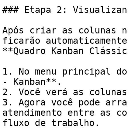
### Etapa 2: Visualizan
Após criar as colunas n
ficarão automaticamente
**Quadro Kanban Clássico
1. No menu principal do
- Kanban**.

2. Você verá as colunas
3. Agora você pode arra
atendimento entre as co
fluxo de trabalho.
