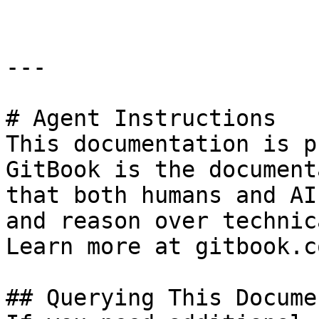
---

# Agent Instructions

This documentation is p
GitBook is the document
that both humans and AI
and reason over technic
Learn more at gitbook.co
## Querying This Docume