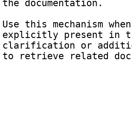
the documentation.

Use this mechanism when
explicitly present in t
clarification or additi