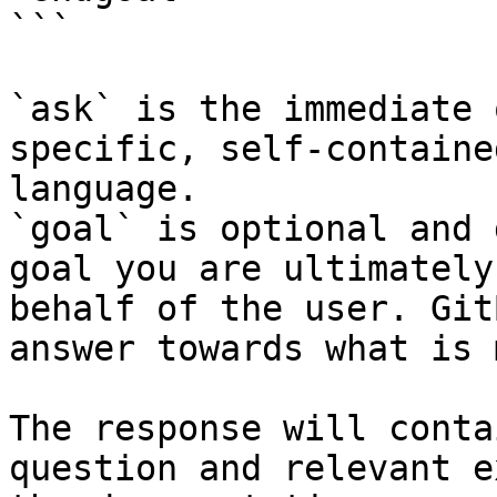
```

`ask` is the immediate 
specific, self-containe
language.

`goal` is optional and 
goal you are ultimately
behalf of the user. Git
answer towards what is 
The response will conta
question and relevant e