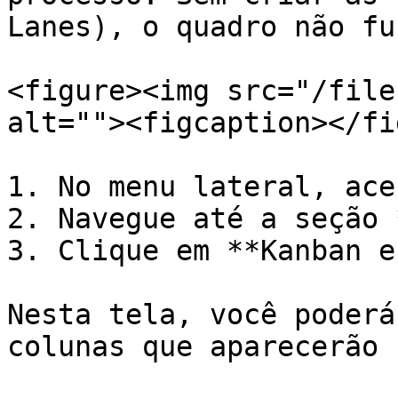
Lanes), o quadro não fu
<figure><img src="/file
alt=""><figcaption></fi
1. No menu lateral, ace
2. Navegue até a seção 
3. Clique em **Kanban e
Nesta tela, você poderá
colunas que aparecerão 