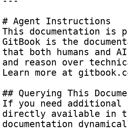
---

# Agent Instructions

This documentation is p
GitBook is the document
that both humans and AI
and reason over technic
Learn more at gitbook.co
## Querying This Docume
If you need additional 
directly available in t
documentation dynamical