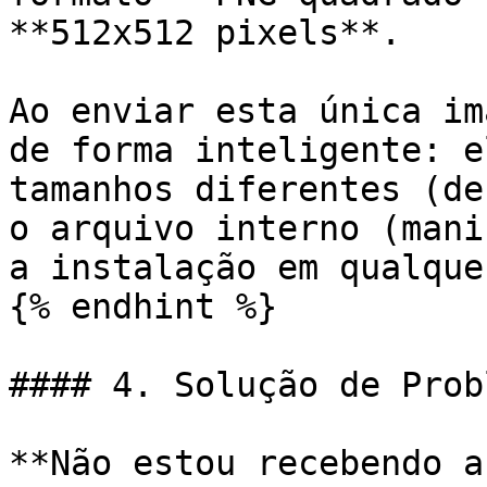
**512x512 pixels**.

Ao enviar esta única im
de forma inteligente: e
tamanhos diferentes (de
o arquivo interno (mani
a instalação em qualque
{% endhint %}

#### 4. Solução de Prob
**Não estou recebendo a