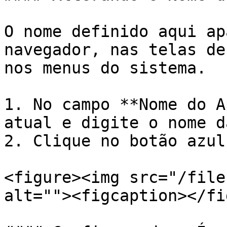
O nome definido aqui ap
navegador, nas telas de
nos menus do sistema.

1. No campo **Nome do A
atual e digite o nome d
2. Clique no botão azul
<figure><img src="/file
alt=""><figcaption></fi