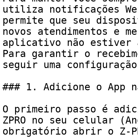
utiliza notificações We
permite que seu disposi
novos atendimentos e me
aplicativo não estiver 
Para garantir o recebim
seguir uma configuração
### 1. Adicione o App n
O primeiro passo é adic
ZPRO no seu celular (An
obrigatório abrir o Z-P