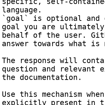
specific, self-containe
language.

`goal` is optional and 
goal you are ultimately
behalf of the user. Git
answer towards what is 
The response will conta
question and relevant e
the documentation.

Use this mechanism when
explicitly present in t