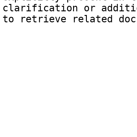
clarification or additi