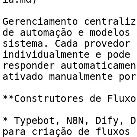
Gerenciamento centraliz
de automação e modelos 
sistema. Cada provedor 
individualmente e pode 
responder automaticamen
ativado manualmente por
**Construtores de Fluxo
* Typebot, N8N, Dify, D
para criação de fluxos 