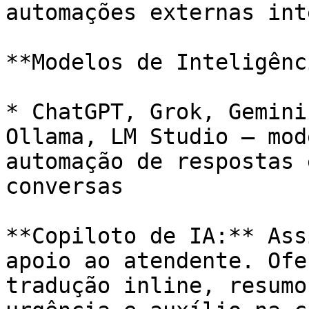
automações externas int
**Modelos de Inteligênc
* ChatGPT, Grok, Gemini
Ollama, LM Studio — mod
automação de respostas 
conversas

**Copiloto de IA:** Ass
apoio ao atendente. Ofe
tradução inline, resumo