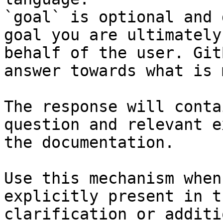
`goal` is optional and 
goal you are ultimately
behalf of the user. Git
answer towards what is 
The response will conta
question and relevant e
the documentation.

Use this mechanism when
explicitly present in t
clarification or additi