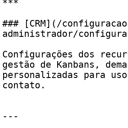
***

### [CRM](/configuracao
administrador/configura
Configurações dos recur
gestão de Kanbans, dema
personalizadas para uso
contato.

---
