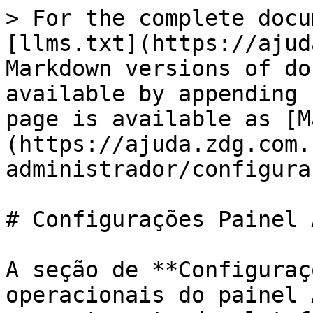
> For the complete docu
[llms.txt](https://ajud
Markdown versions of do
available by appending 
page is available as [M
(https://ajuda.zdg.com.
administrador/configura
# Configurações Painel 
A seção de **Configuraç
operacionais do painel 