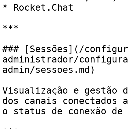
* Rocket.Chat

***

### [Sessões](/configur
administrador/configura
admin/sessoes.md)

Visualização e gestão d
dos canais conectados a
o status de conexão de 