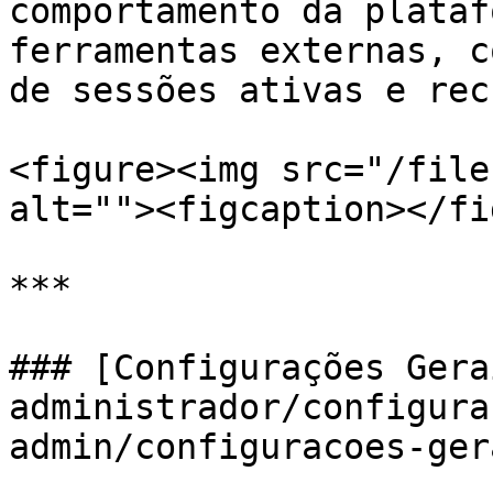
comportamento da plataf
ferramentas externas, c
de sessões ativas e rec
<figure><img src="/file
alt=""><figcaption></fi
***

### [Configurações Gera
administrador/configura
admin/configuracoes-ger