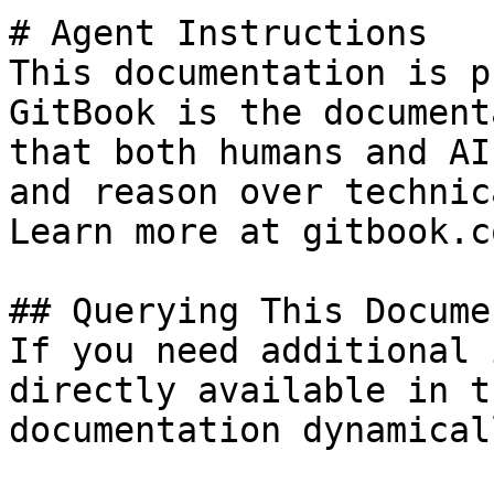
# Agent Instructions

This documentation is p
GitBook is the document
that both humans and AI
and reason over technic
Learn more at gitbook.co
## Querying This Docume
If you need additional 
directly available in t
documentation dynamical