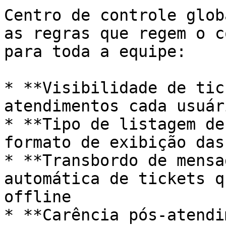
Centro de controle glob
as regras que regem o c
para toda a equipe:

* **Visibilidade de tic
atendimentos cada usuár
* **Tipo de listagem de
formato de exibição das
* **Transbordo de mensa
automática de tickets q
offline

* **Carência pós-atendi