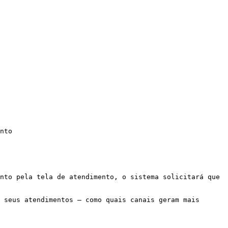
nto

nto pela tela de atendimento, o sistema solicitará que 
 seus atendimentos — como quais canais geram mais 