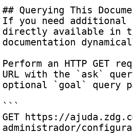
## Querying This Docume
If you need additional 
directly available in t
documentation dynamical
Perform an HTTP GET req
URL with the `ask` quer
optional `goal` query p
```

GET https://ajuda.zdg.c
administrador/configura