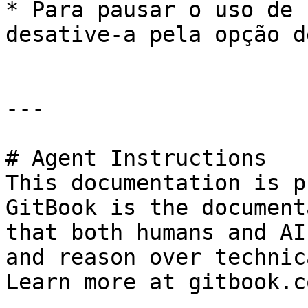
* Para pausar o uso de 
desative-a pela opção d
---

# Agent Instructions

This documentation is p
GitBook is the document
that both humans and AI
and reason over technic
Learn more at gitbook.co