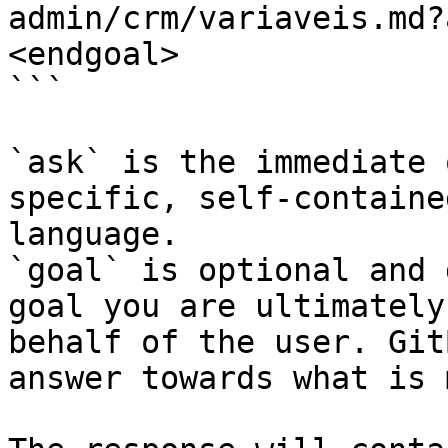
admin/crm/variaveis.md?
<endgoal>

```

`ask` is the immediate 
specific, self-containe
language.

`goal` is optional and 
goal you are ultimately
behalf of the user. Git
answer towards what is 