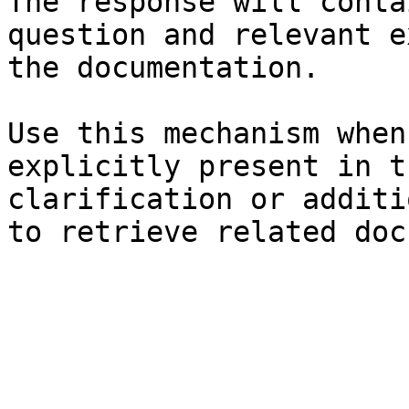
The response will conta
question and relevant e
the documentation.

Use this mechanism when
explicitly present in t
clarification or additi