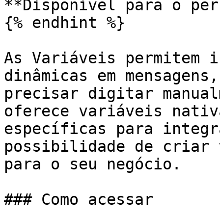
**Disponível para o per
{% endhint %}

As Variáveis permitem i
dinâmicas em mensagens,
precisar digitar manual
oferece variáveis nativ
específicas para integr
possibilidade de criar 
para o seu negócio.

### Como acessar
