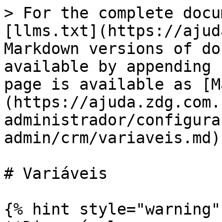
> For the complete docu
[llms.txt](https://ajud
Markdown versions of do
available by appending 
page is available as [M
(https://ajuda.zdg.com.
administrador/configura
admin/crm/variaveis.md).
# Variáveis

{% hint style="warning" 